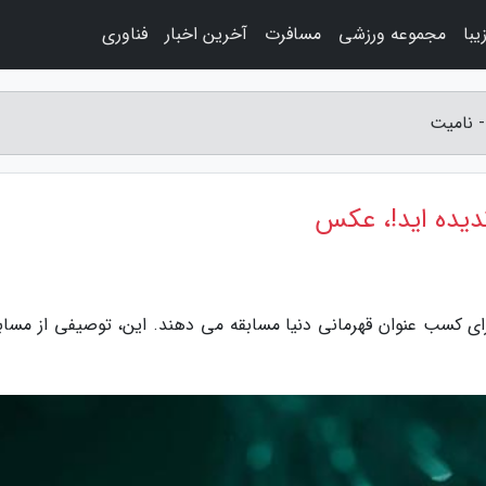
با
مجموعه ورزشی
مسافرت
آخرین اخبار
فناوری
- نامیت
ندیده اید!، عکس
ای کسب عنوان قهرمانی دنیا مسابقه می دهند. این، توصیفی از مساب