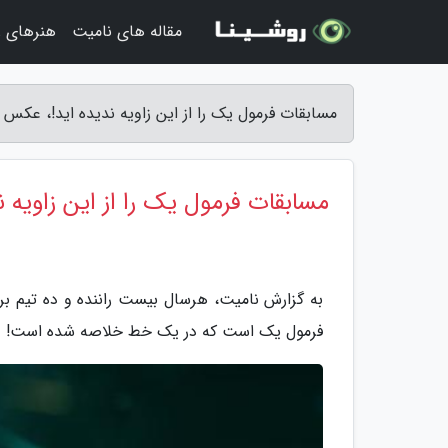
مقاله های نامیت
هنرهای زی
مسابقات فرمول یک را از این زاویه ندیده اید!، عکس 
مسابقات فرمول یک را از این زاویه 
به گزارش نامیت، هرسال بیست راننده و ده تیم بر
فرمول یک است که در یک خط خلاصه شده است!