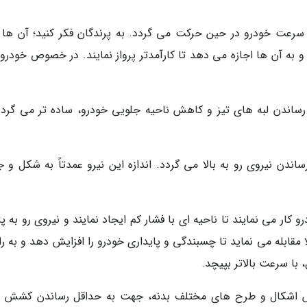
ت خودرو در حین حرکت می گردد. به پرندگان فکر کنید؛ آن ها 
به آن ها اجازه می دهد تا کارآمدتر پرواز نمایند. در خصوص خودرو
رساندن لبه های تیز و کاهش ناحیه جلویی خودرو، ساده تر می گردد
اندن نیروی رو به بالا می گردد. اندازه این نیرو عمدتاً به شکل و 
 کار می نمایند تا ناحیه ای با فشار کم ایجاد نمایند و نیروی رو به پ
الا مقابله می نماید تا چسبندگی و پایداری خودرو را افزایش دهد و به را
با سرعت بالاتر بپیچد.
ایش اشکال و طرح های مختلف بدنه، جهت به حداقل رساندن کشش و