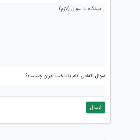
سوال اتفاقی: نام پایتخت ایران چیست؟
ارسال