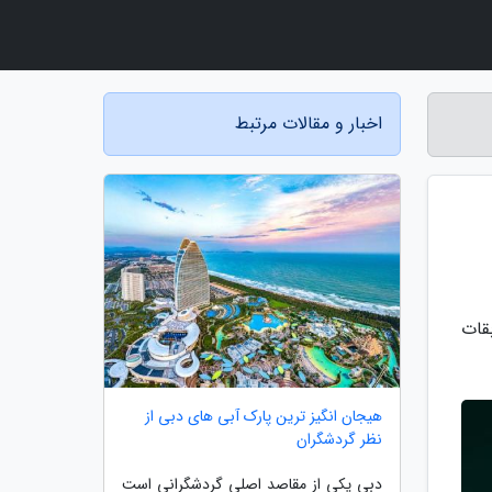
اخبار و مقالات مرتبط
قات
هیجان انگیز ترین پارک آبی های دبی از
نظر گردشگران
دبی یکی از مقاصد اصلی گردشگرانی است