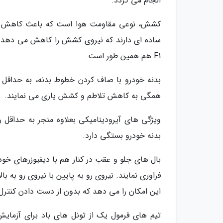
انجام می گردد.
کشش، نوعی مقاومت هوا است که باعث کاهش سرع
ساده ای دارند که نیروی کشش را کاهش می دهد و 
F1 هم همین طور است.
بدنه خودرو با صاف کردن خطوط بدنه، به حداقل 
همگی به کاهش تلاطم و کشش یاری می نمایند.
ویژگی های آیرودینامیکی بعلاوه منجر به حداقل رس
بدنه خودرو بستگی دارد.
بال های جلو و عقب در کنار هم با دیفیوزرهای خودرو
فراوری نمایند. نیروی رو به پایین با نیروی رو به ب
این امکان را می دهد که بدون از دست دادن کنترل، 
تیم های فرمول یک از تونل های باد برای آزم