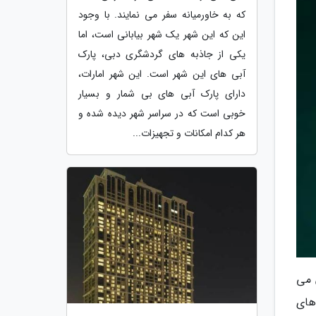
که به خاورمیانه سفر می نمایند. با وجود
این که این شهر یک شهر بیابانی است، اما
یکی از جاذبه های گردشگری دبی، پارک
آبی های این شهر است. این شهر امارات،
دارای پارک آبی های بی شمار و بسیار
خوبی است که در سراسر شهر دیده شده و
هر کدام امکانات و تجهیزات...
 می
است. این ماشین های