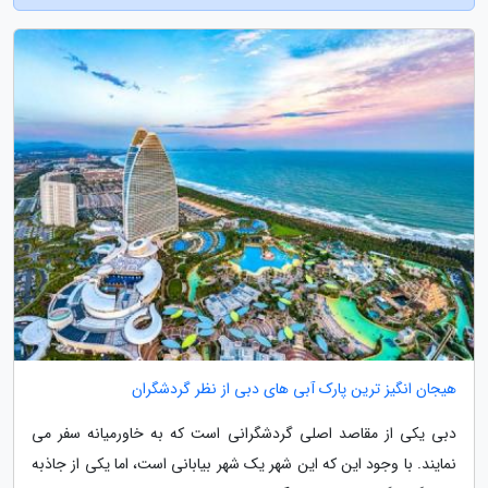
هیجان انگیز ترین پارک آبی های دبی از نظر گردشگران
دبی یکی از مقاصد اصلی گردشگرانی است که به خاورمیانه سفر می
نمایند. با وجود این که این شهر یک شهر بیابانی است، اما یکی از جاذبه