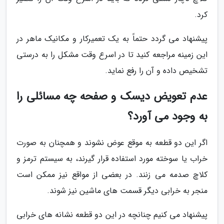
کرد.
پیشنهاد می گردد حتماً به یک تعمیرکار و مکانیک ماهر در
این زمینه مراجعه کنید تا در اسرع وقت مشکل را به درستی
تشخیص داده و آن را رفع نماید.
عدم تعویض دیسک و صفحه چه مسائلی را
به وجود می آورد؟
اگر این دو قطعه به موقع عوض نشوند و همچنان به صورت
خراب یا سوخته مورد استفاده قرار گیرند، به سیستم ترمز و
کلاچ صدمه می زنند. در بعضی از مواقع نیز ممکن است
منجر به خرابی دیگر قسمت های ماشین نیز شوند.
پیشنهاد می کنیم چنانچه در این دو قطعه نشانه های خرابی