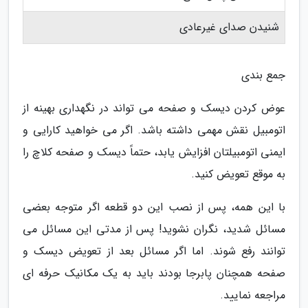
شنیدن صدای غیرعادی
جمع بندی
عوض کردن دیسک و صفحه می تواند در نگهداری بهینه از
اتومبیل نقش مهمی داشته باشد. اگر می خواهید کارایی و
ایمنی اتومبیلتان افزایش یابد، حتماً دیسک و صفحه کلاچ را
به موقع تعویض کنید.
با این همه، پس از نصب این دو قطعه اگر متوجه بعضی
مسائل شدید، نگران نشوید! پس از مدتی این مسائل می
توانند رفع شوند. اما اگر مسائل بعد از تعویض دیسک و
صفحه همچنان پابرجا بودند باید به یک مکانیک حرفه ای
مراجعه نمایید.