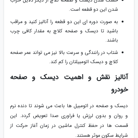
خشک شدن دیسک و صفحه کلاچ از دیگر دلایل خراب
شدن این دو قطعه است.
به صورت دوره ای این دو قطعه را آنالیز کنید و مراقب
باشید تا دیسک و صفحه کلاچ به مقدار کافی چرب
باشند.
شتاب در رانندگی و سرعت بالا نیز می تواند عمر صفحه
کلاچ و دیسک اتومبیلتان را کم کند.
آنالیز نقش و اهمیت دیسک و صفحه
خودرو
دیسک و صفحه در اتومبیل ها باعث می شوند تا دنده نرم
و روان و بدون لرزش یا فراوری صدا تعویض گردد. این
قسمت ها در حفظ کنترل ماشین در زمان آغاز حرکت از
شرایط سکون موثر هستند.