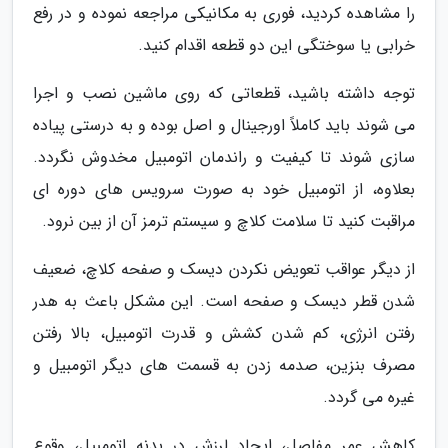
را مشاهده کردید، فوری به مکانیکی مراجعه نموده و در رفع
خرابی یا سوختگی این دو قطعه اقدام کنید.
توجه داشته باشید، قطعاتی که روی ماشین نصب و اجرا
می شوند باید کاملاً اورجینال و اصل بوده و به درستی پیاده
سازی شوند تا کیفیت و راندمان اتومبیل مخدوش نگردد.
بعلاوه، از اتومبیل خود به صورت سرویس های دوره ای
مراقبت کنید تا سلامت کلاچ و سیستم ترمز آن از بین نرود.
از دیگر عواقب تعویض نکردن دیسک و صفحه کلاچ، ضعیف
شدن قطر دیسک و صفحه است. این مشکل باعث به هدر
رفتن انرژی، کم شدن کشش و قدرت اتومبیل، بالا رفتن
مصرف بنزین، صدمه زدن به قسمت های دیگر اتومبیل و
غیره می گردد.
کاهش عمر مفاصل، ایجاد لرزش در بدنه اتومبیل، وقوع