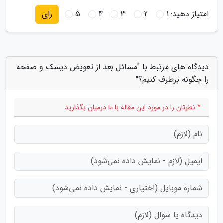
امتیاز دهید:
1
2
3
4
5
رای
دیدگاه های مرتبط با "مسائل بعد از تعویض دیسک و صفحه
را چگونه برطرف کنیم؟"
* نظرتان را در مورد این مقاله با ما درمیان بگذارید