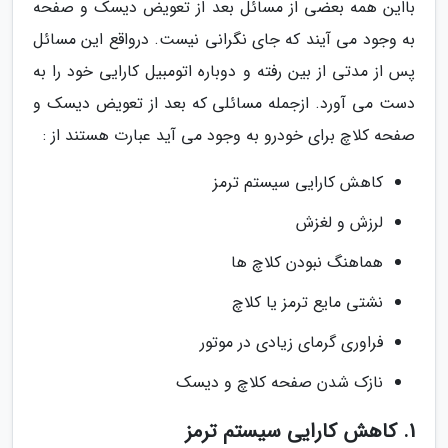
بااین همه بعضی از مسائل بعد از تعویض دیسک و صفحه
به وجود می آیند که جای نگرانی نیست. درواقع این مسائل
پس از مدتی از بین رفته و دوباره اتومبیل کارایی خود را به
دست می آورد. ازجمله مسائلی که بعد از تعویض دیسک و
صفحه کلاچ برای خودرو به وجود می آید عبارت هستند از :
کاهش کارایی سیستم ترمز
لرزش و لغزش
هماهنگ نبودن کلاچ ها
نشتی مایع ترمز یا کلاچ
فراوری گرمای زیادی در موتور
نازک شدن صفحه کلاچ و دیسک
1. کاهش کارایی سیستم ترمز