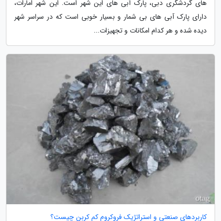
های گردشگری دبی، پارک آبی های این شهر است. این شهر امارات،
دارای پارک آبی های بی شمار و بسیار خوبی است که در سراسر شهر
دیده شده و هر کدام امکانات و تجهیزات...
کاربردهای صنعتی و استراتژیک فروکروم کم کربن چیست؟