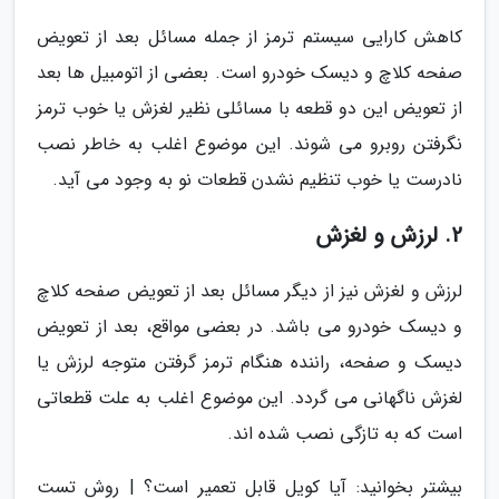
کاهش کارایی سیستم ترمز از جمله مسائل بعد از تعویض
صفحه کلاچ و دیسک خودرو است. بعضی از اتومبیل ها بعد
از تعویض این دو قطعه با مسائلی نظیر لغزش یا خوب ترمز
نگرفتن روبرو می شوند. این موضوع اغلب به خاطر نصب
نادرست یا خوب تنظیم نشدن قطعات نو به وجود می آید.
2. لرزش و لغزش
لرزش و لغزش نیز از دیگر مسائل بعد از تعویض صفحه کلاچ
و دیسک خودرو می باشد. در بعضی مواقع، بعد از تعویض
دیسک و صفحه، راننده هنگام ترمز گرفتن متوجه لرزش یا
لغزش ناگهانی می گردد. این موضوع اغلب به علت قطعاتی
است که به تازگی نصب شده اند.
بیشتر بخوانید: آیا کویل قابل تعمیر است؟ | روش تست