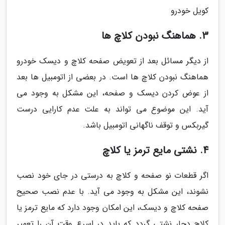
کویل خودرو
3. هماهنگ نبودن کلاچ ها
از دیگر مسائل بعد از تعویض صفحه کلاچ و دیسک خودرو
هماهنگ نبودن کلاچ ها است. در بعضی از اتومبیل ها بعد
از عوض کردن دیسک و صفحه، این مشکل به وجود می
آید. این موضوع می تواند به علت عدم کارایی درست
گیربکس و توقف ناگهانی اتومبیل باشد.
4. نشتی مایع ترمز یا کلاچ
اگر قطعات نو صفحه و کلاچ به درستی در جای خود نصب
نشوند، این مشکل به وجود می آید. با عدم نصب صحیح
صفحه کلاچ و دیسک، این امکان وجود دارد که مایع ترمز یا
کلاچ دچار نشتی گردد که باید در اسرع وقت آن را تعمیر