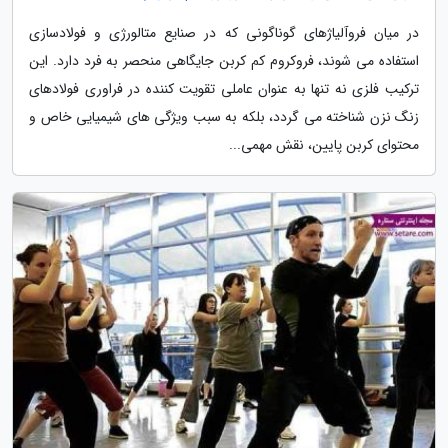
در میان فروآلیاژهای گوناگونی که در صنایع متالورژی و فولادسازی
استفاده می شوند، فروکروم کم کربن جایگاهی منحصر به فرد دارد. این
ترکیب فلزی نه تنها به عنوان عاملی تقویت کننده در فراوری فولادهای
زنگ نزن شناخته می گردد، بلکه به سبب ویژگی های شیمیایی خاص و
محتوای کربن پایین، نقش مهمی...