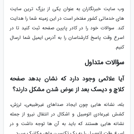
وب سایت خبرنگاران به عنوان یکی از بزرگ ترین سایت
های خدماتی کشور مفتخر است در این زمینه شما را هدایت
کند. سوالات خود را در کادر پایین صفحه ثبت کنید تا در
اسرع وقت پاسخ کارشناسان را به آدرس ایمیل شما ارسال
کنیم.
سؤالات متداول
آیا علائمی وجود دارد که نشان بدهد صفحه
کلاچ و دیسک بعد از عوض شدن مشکل دارند؟
بله، نشانه هایی چون ایجاد صداهای غیرطبیعی، لرزش،
کشش غیرعادی اتومبیل و اشکال در انتقال نیرو از جمله
نشانه هایی هستند که باید به آن ها توجه داشت و در
اسرع وقت اتومبیل را به یک تکنسین ماهر مکانیک سپرد.