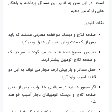
است. در این متن به آنالیز این مسائل پرداخته و راهکار
هایی ارائه می دهیم.
نکات کلیدی
صفحه کلاچ و دیسک دو قطعه مصرفی هستند که باید
پس از یک مدت زمان معین آن ها را عوض کرد.
تعویض صحیح دنده ها باعث می گردد تا عمر دیسک
و صفحه کلاچ اتومبیل بیشتر گردد.
حمل مسافر و بار بیش ازحد مجاز می تواند به این دو
قطعه آسیب وارد آورد.
اگر مجبور هستید در سربالایی ها برانید، پس از مدتی
صفحه کلاچ و دیسک اتومبیلتان دچار آسیب خواهند
شد.