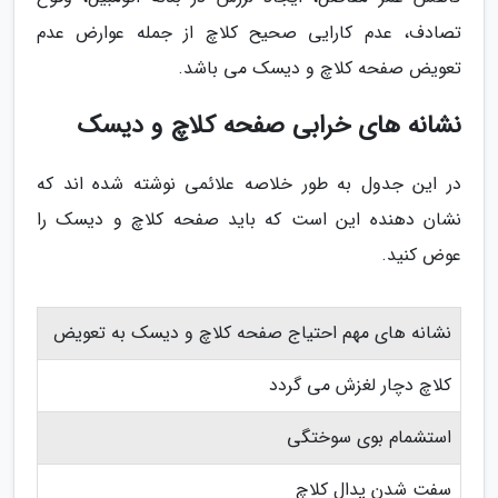
تصادف، عدم کارایی صحیح کلاچ از جمله عوارض عدم
تعویض صفحه کلاچ و دیسک می باشد.
نشانه های خرابی صفحه کلاچ و دیسک
در این جدول به طور خلاصه علائمی نوشته شده اند که
نشان دهنده این است که باید صفحه کلاچ و دیسک را
عوض کنید.
نشانه های مهم احتیاج صفحه کلاچ و دیسک به تعویض
کلاچ دچار لغزش می گردد
استشمام بوی سوختگی
سفت شدن پدال کلاچ