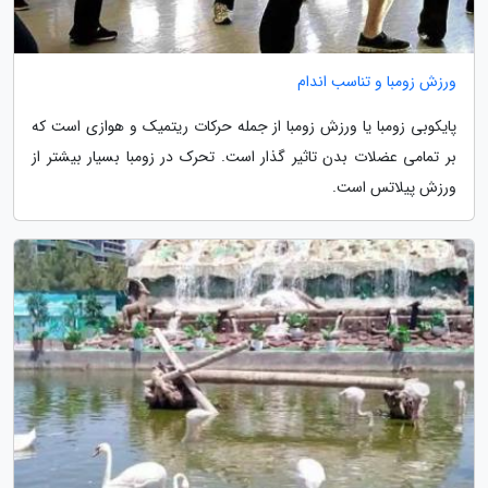
ورزش زومبا و تناسب اندام
پایکوبی زومبا یا ورزش زومبا از جمله حرکات ریتمیک و هوازی است که
بر تمامی عضلات بدن تاثیر گذار است. تحرک در زومبا بسیار بیشتر از
ورزش پیلاتس است.