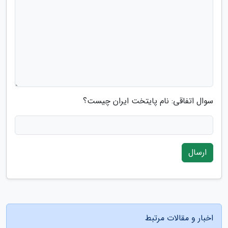
سوال اتفاقی: نام پایتخت ایران چیست؟
ارسال
اخبار و مقالات مرتبط