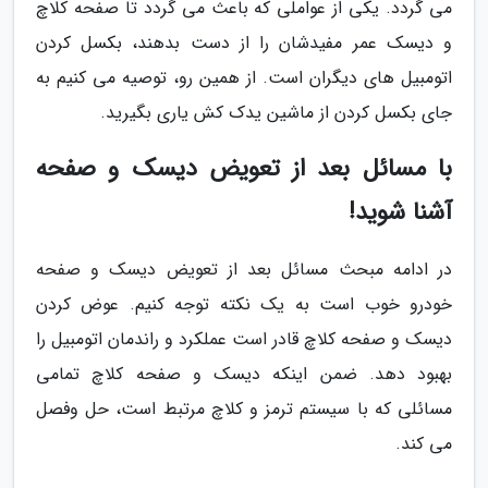
می گردد. یکی از عواملی که باعث می گردد تا صفحه کلاچ
و دیسک عمر مفیدشان را از دست بدهند، بکسل کردن
اتومبیل های دیگران است. از همین رو، توصیه می کنیم به
جای بکسل کردن از ماشین یدک کش یاری بگیرید.
با مسائل بعد از تعویض دیسک و صفحه
آشنا شوید!
در ادامه مبحث مسائل بعد از تعویض دیسک و صفحه
خودرو خوب است به یک نکته توجه کنیم. عوض کردن
دیسک و صفحه کلاچ قادر است عملکرد و راندمان اتومبیل را
بهبود دهد. ضمن اینکه دیسک و صفحه کلاچ تمامی
مسائلی که با سیستم ترمز و کلاچ مرتبط است، حل وفصل
می کند.