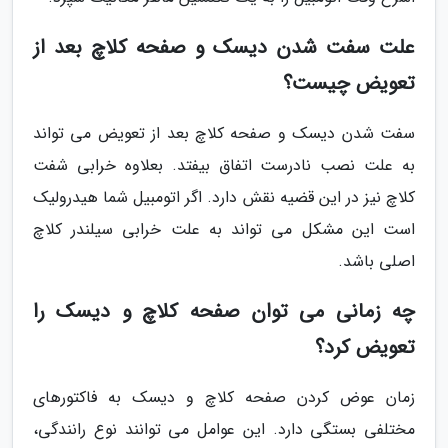
علت سفت شدن دیسک و صفحه کلاچ بعد از
تعویض چیست؟
سفت شدن دیسک و صفحه کلاچ بعد از تعویض می تواند
به علت نصب نادرست اتفاق بیفتد. بعلاوه خرابی شفت
کلاچ نیز در این قضیه نقش دارد. اگر اتومبیل شما هیدرولیک
است این مشکل می تواند به علت خرابی سیلندر کلاچ
اصلی باشد.
چه زمانی می توان صفحه کلاچ و دیسک را
تعویض کرد؟
زمان عوض کردن صفحه کلاچ و دیسک به فاکتورهای
مختلفی بستگی دارد. این عوامل می توانند نوع رانندگی،