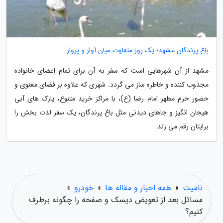
باغ پرندگان مشهد؛ یک روز متفاوت میان آواز و پرواز
مشهد از آن شهرهایی است که سفر به آن برای تمام اعضای خانواده
مجذوب کننده و خاطره ساز می گردد. شهری که علاوه بر فضای معنوی و
حضور حرم مطهر امام رضا (ع)، با مراکز خرید متنوع، پارک های آبی
هیجان انگیز و جاهای دیدنی مثل باغ پرندگان، یک سفر لذت بخش را
برایتان رقم می زند.
نامیت
»
همه اخبار و مقاله ها
»
خودرو
»
مسائل بعد از تعویض دیسک و صفحه را چگونه برطرف
کنیم؟