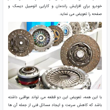
خودرو برای افزایش راندمان و کارایی اتومبیل دیسک و
صفحه را تعویض می نماید.
با این همه، تعویض این دو قطعه می تواند عواقبی داشته
باشد که کاهش سرعت و ایجاد مسائل فنی از جمله آن ها