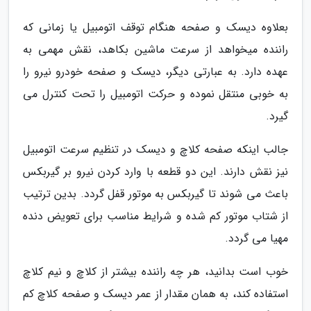
بعلاوه دیسک و صفحه هنگام توقف اتومبیل یا زمانی که
راننده میخواهد از سرعت ماشین بکاهد، نقش مهمی به
عهده دارد. به عبارتی دیگر، دیسک و صفحه خودرو نیرو را
به خوبی منتقل نموده و حرکت اتومبیل را تحت کنترل می
گیرد.
جالب اینکه صفحه کلاچ و دیسک در تنظیم سرعت اتومبیل
نیز نقش دارند. این دو قطعه با وارد کردن نیرو بر گیربکس
باعث می شوند تا گیربکس به موتور قفل گردد. بدین ترتیب
از شتاب موتور کم شده و شرایط مناسب برای تعویض دنده
مهیا می گردد.
خوب است بدانید، هر چه راننده بیشتر از کلاچ و نیم کلاچ
استفاده کند، به همان مقدار از عمر دیسک و صفحه کلاچ کم