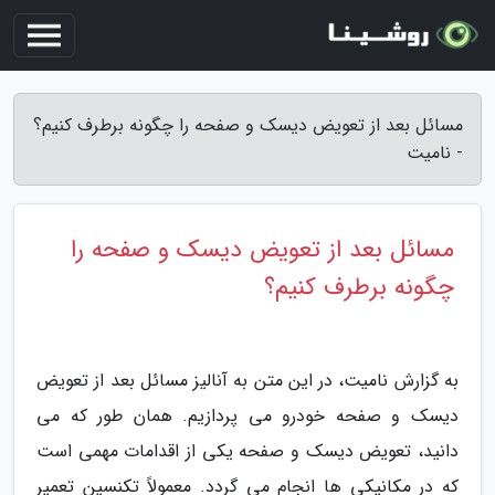
مسائل بعد از تعویض دیسک و صفحه را چگونه برطرف کنیم؟
- نامیت
مسائل بعد از تعویض دیسک و صفحه را
چگونه برطرف کنیم؟
به گزارش نامیت، در این متن به آنالیز مسائل بعد از تعویض
دیسک و صفحه خودرو می پردازیم. همان طور که می
دانید، تعویض دیسک و صفحه یکی از اقدامات مهمی است
که در مکانیکی ها انجام می گردد. معمولاً تکنسین تعمیر