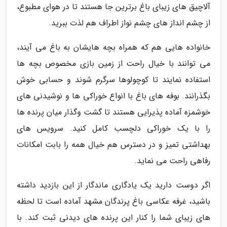
آلاچیق های زیبای باغ برترین جا هستند تا در هوای مطبوع،
از چشم انداز های چشم نواز اطراف هم لذت ببرید.
خانواده هایی هم که همراه بچه هایشان به باغ می آیند،
می توانند با خیال راحت از زمین بازی مخصوص بچه ها
استفاده نمایند تا کوچولوها سرگرم شوند و حسابی خوش
بگذرانند. بوفه های باغ با انواع خوراکی ها و نوشیدنی های
خوشمزه آماده پذیرایی هستند تا گشت وگذار میان پرنده ها
را با یک خوراکی دلچسب کامل کنید. سرویس های
بهداشتی تمیز و در دسترس هم خیال همه را بابت امکانات
رفاهی راحت می نماید.
اگر دوست دارید یک یادگاری ماندگار از این بازدید داشته
باشید، غرفه عکاسی باغ پرندگان مشهد آماده است تا لحظه
های زیبای شما را کنار این پرنده های دیدنی ثبت کند. با