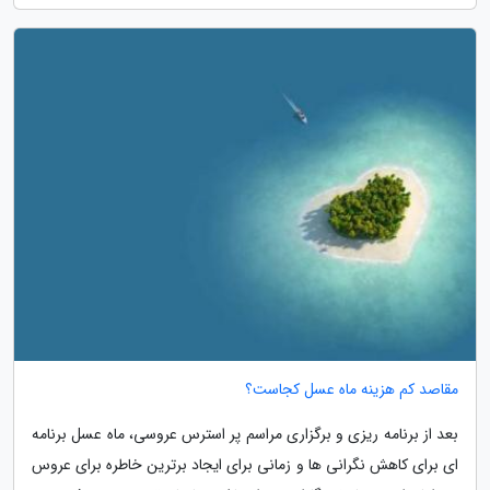
مقاصد کم هزینه ماه عسل کجاست؟
بعد از برنامه ریزی و برگزاری مراسم پر استرس عروسی، ماه عسل برنامه
ای برای کاهش نگرانی ها و زمانی برای ایجاد برترین خاطره برای عروس