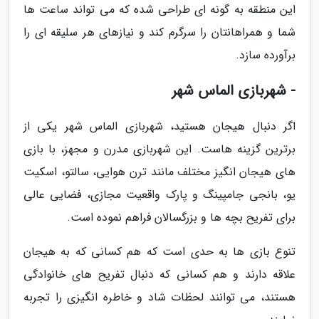
این منطقه به گونه ای طراحی شده که می تواند ساعت ها
شما و همراهانتان را سرگرم کند و نیازهای هر سلیقه ای را
برآورده سازد.
- شهربازی الماس شهر
اگر دنبال هیجان هستید، شهربازی الماس شهر یکی از
برترین گزینه هاست. این شهربازی مدرن و مجهز، با بازی
های هیجان انگیز مختلف مانند ترن هوایی، سالتو، اسکیت
یو، بانجی جامپینگ و پارک واقعیت مجازی، فضایی عالی
برای تفریح بچه ها و بزرگسالان فراهم نموده است.
تنوع بازی ها به حدی است که هم کسانی که به هیجان
علاقه دارند و هم کسانی که دنبال تفریح های خانوادگی
هستند، می توانند لحظات شاد و خاطره انگیزی را تجربه