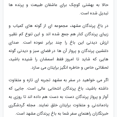
حالا به بهشتی کوچک برای عاشقان طبیعت و پرنده ها
تبدیل شده است.
در باغ پرندگان مشهد، مجموعه ای از گونه های کمیاب و
زیبای پرندگان کنار هم جمع شده اند و این تنوع کم نظیر،
ارزش دیدنی این باغ را چند برابر نموده است. صدای
دلنشین پرندگان و پرواز آن ها در فضای سبز و دیدنی گونه
هایی که شاید تا امروز فقط اسمشان را شنیده باشید،
لحظاتی خاص و خاطره انگیز برایتان می سازد.
اگر می خواهید در سفر به مشهد تجربه ای تازه و متفاوت
داشته باشید، باغ پرندگان انتخابی عالی است. جایی که
آواز و پرواز پرندگان دست به دست هم داده اند تا روزی به
یادماندنی و متفاوت برایتان خلق نمایند. مجله گردشگری
خبرنگاران راهنمای سفر شما به باغ پرندگان مشهد است.