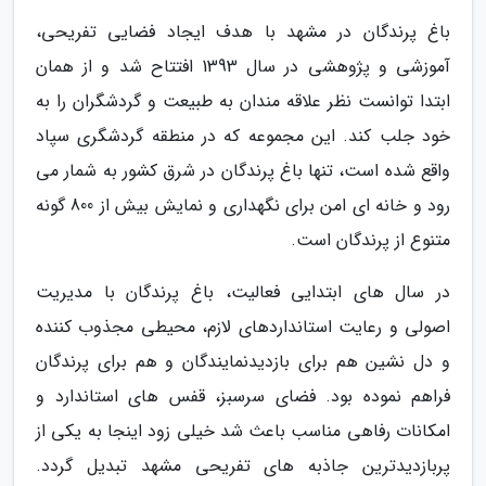
باغ پرندگان در مشهد با هدف ایجاد فضایی تفریحی،
آموزشی و پژوهشی در سال 1393 افتتاح شد و از همان
ابتدا توانست نظر علاقه مندان به طبیعت و گردشگران را به
خود جلب کند. این مجموعه که در منطقه گردشگری سپاد
واقع شده است، تنها باغ پرندگان در شرق کشور به شمار می
رود و خانه ای امن برای نگهداری و نمایش بیش از 800 گونه
متنوع از پرندگان است.
در سال های ابتدایی فعالیت، باغ پرندگان با مدیریت
اصولی و رعایت استانداردهای لازم، محیطی مجذوب کننده
و دل نشین هم برای بازدیدنمایندگان و هم برای پرندگان
فراهم نموده بود. فضای سرسبز، قفس های استاندارد و
امکانات رفاهی مناسب باعث شد خیلی زود اینجا به یکی از
پربازدیدترین جاذبه های تفریحی مشهد تبدیل گردد.