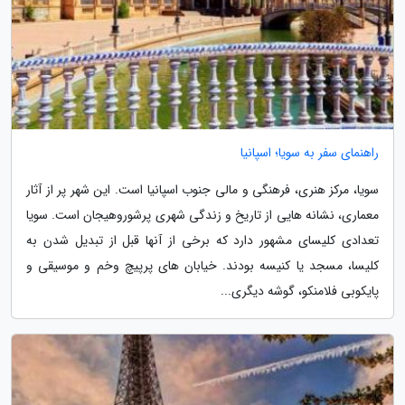
راهنمای سفر به سویا؛ اسپانیا
سویا، مرکز هنری، فرهنگی و مالی جنوب اسپانیا است. این شهر پر از آثار
معماری، نشانه هایی از تاریخ و زندگی شهری پرشوروهیجان است. سویا
تعدادی کلیسای مشهور دارد که برخی از آنها قبل از تبدیل شدن به
کلیسا، مسجد یا کنیسه بودند. خیابان های پرپیچ وخم و موسیقی و
پایکوبی فلامنکو، گوشه دیگری...