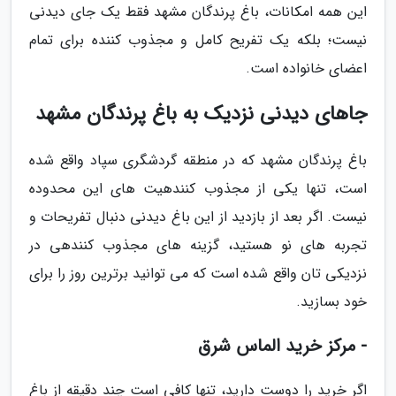
این همه امکانات، باغ پرندگان مشهد فقط یک جای دیدنی
نیست؛ بلکه یک تفریح کامل و مجذوب کننده برای تمام
اعضای خانواده است.
جاهای دیدنی نزدیک به باغ پرندگان مشهد
باغ پرندگان مشهد که در منطقه گردشگری سپاد واقع شده
است، تنها یکی از مجذوب کنندهیت های این محدوده
نیست. اگر بعد از بازدید از این باغ دیدنی دنبال تفریحات و
تجربه های نو هستید، گزینه های مجذوب کنندهی در
نزدیکی تان واقع شده است که می توانید برترین روز را برای
خود بسازید.
- مرکز خرید الماس شرق
اگر خرید را دوست دارید، تنها کافی است چند دقیقه از باغ