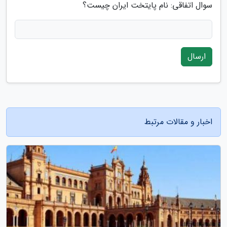
سوال اتفاقی: نام پایتخت ایران چیست؟
ارسال
اخبار و مقالات مرتبط