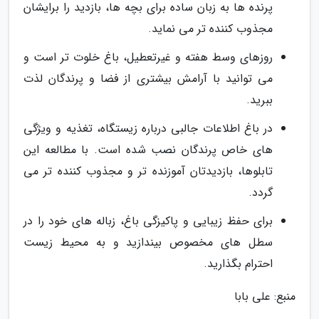
پرنده ها به زبان ساده برای بچه ها، بازدید را برایشان
مجذوب کننده تر می نماید.
روزهای وسط هفته و غیرتعطیل، باغ خلوت تر است و
می توانید با آرامش بیشتری از فضا و پرندگان لذت
ببرید.
در باغ اطلاعات جالبی درباره زیستگاه، تغذیه و ویژگی
های خاص پرندگان نصب شده است. با مطالعه این
تابلوها، بازدیدتان آموزنده تر و مجذوب کننده تر می
گردد.
برای حفظ زیبایی و پاکیزگی باغ، زباله های خود را در
سطل های مخصوص بیندازید و به محیط زیست
احترام بگذارید.
منبع: علی بابا