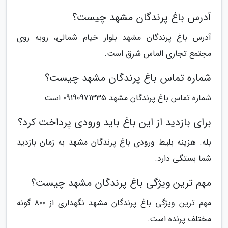
آدرس باغ پرندگان مشهد چیست؟
آدرس باغ پرندگان مشهد بلوار خیام شمالی، روبه روی
مجتمع تجاری الماس شرق است.
شماره تماس باغ پرندگان مشهد چیست؟
شماره تماس باغ پرندگان مشهد 09190971335 است.
برای بازدید از این باغ باید ورودی پرداخت کرد؟
بله. هزینه بلیط ورودی باغ پرندگان مشهد به زمان بازدید
شما بستگی دارد.
مهم ترین ویژگی باغ پرندگان مشهد چیست؟
مهم ترین ویژگی باغ پرندگان مشهد نگهداری از 800 گونه
مختلف پرنده است.