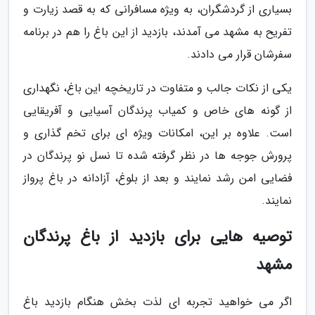
بسیاری از گردشگران، به ویژه مسافرانی که به قصد زیارت و
تفریح به مشهد می آمدند، بازدید از این باغ را هم در برنامه
سفرشان قرار می دادند.
یکی از نکات جالب و متفاوت در تاریخچه این باغ، نگهداری
از گونه های خاص و کمیاب پرندگان آسیایی و آفریقایی
است. علاوه بر این، امکانات ویژه ای برای تخم گذاری و
پرورش جوجه ها در نظر گرفته شده تا نسل نو پرندگان در
فضایی امن رشد نمایند و بعد از بلوغ، آزادانه در باغ پرواز
نمایند.
توصیه هایی برای بازدید از باغ پرندگان
مشهد
اگر می خواهید تجربه ای لذت بخش هنگام بازدید باغ