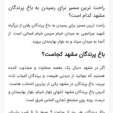
راحت ترین مسیر برای رسیدن به باغ پرندگان
مشهد کدام است؟
راحت ترین مسیر برای رسیدن به باغ پرندگان رفتن از بزرگراه
شهید چراغچی به میدان خیام سپس خیام شمالی است. از
آنجا به میدان سپاد و به بلوار بهارستان بروید.
باغ پرندگان مشهد کجاست؟
اگر در مشهد دنبال یک مقصد متفاوت و مجذوب کننده
هستید که بتوانید از دیدنی طبیعت و پرندگان کمیاب لذت
ببرید، باغ پرندگان در مشهد یکی از برترین انتخاب هاست.
آدرس باغ پرندگان مشهد انتهای بلوار خیام، بلوار بهارستان و
درست روبه روی مجتمع تجاری الماس شرق است.
باغ پرندگان هر روز از ساعت 9 صبح تا 8 شب پذیرای