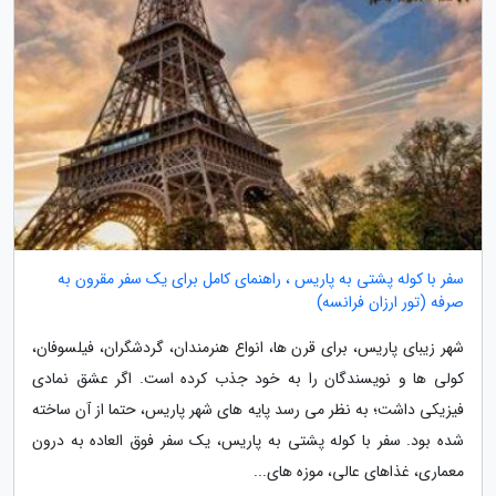
سفر با کوله پشتی به پاریس ، راهنمای کامل برای یک سفر مقرون به
صرفه (تور ارزان فرانسه)
شهر زیبای پاریس، برای قرن ها، انواع هنرمندان، گردشگران، فیلسوفان،
کولی ها و نویسندگان را به خود جذب کرده است. اگر عشق نمادی
فیزیکی داشت؛ به نظر می رسد پایه های شهر پاریس، حتما از آن ساخته
شده بود. سفر با کوله پشتی به پاریس، یک سفر فوق العاده به درون
معماری، غذاهای عالی، موزه های...