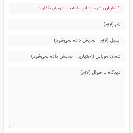
* نظرتان را در مورد این مقاله با ما درمیان بگذارید