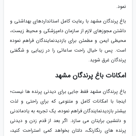
نمود.
باغ پرندگان مشهد با رعایت کامل استانداردهای بهداشتی و
داشتن مجوزهای لازم از سازمان دامپزشکی و محیط زیست،
محیطی ایمن و مطمئن برای بازدیدنمایندگان فراهم نموده
است. پس با خیال راحت ساعاتی را در زیبایی و شگفتی
پرندگان غرق شوید.
امکانات باغ پرندگان مشهد
باغ پرندگان مشهد فقط جایی برای دیدنی پرنده ها نیست؛
اینجا با امکانات کامل و متنوعی که برای راحتی و لذت
بیشتر بازدیدنمایندگان فراهم نموده، یک تجربه به یادماندنی
و دلنشین برایتان می سازد. اگر بعد از قدم زدن و دیدنی
پرنده های رنگارنگ، دلتان بخواهد کمی استراحت کنید،