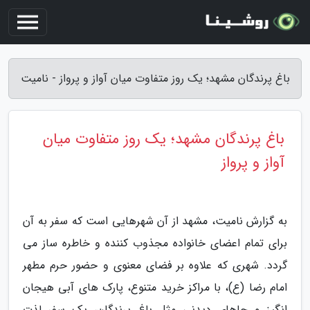
باغ پرندگان مشهد؛ یک روز متفاوت میان آواز و پرواز - نامیت
باغ پرندگان مشهد؛ یک روز متفاوت میان
آواز و پرواز
به گزارش نامیت، مشهد از آن شهرهایی است که سفر به آن
برای تمام اعضای خانواده مجذوب کننده و خاطره ساز می
گردد. شهری که علاوه بر فضای معنوی و حضور حرم مطهر
امام رضا (ع)، با مراکز خرید متنوع، پارک های آبی هیجان
انگیز و جاهای دیدنی مثل باغ پرندگان، یک سفر لذت