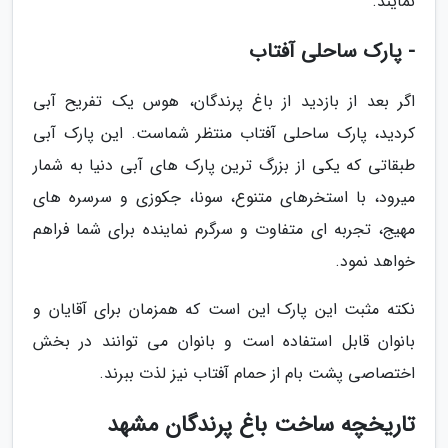
نمایند.
- پارک ساحلی آفتاب
اگر بعد از بازدید از باغ پرندگان، هوس یک تفریح آبی
کردید، پارک ساحلی آفتاب منتظر شماست. این پارک آبی
طبقاتی که یکی از بزرگ ترین پارک های آبی دنیا به شمار
میرود، با استخرهای متنوع، سونا، جکوزی و سرسره های
مهیج، تجربه ای متفاوت و سرگرم نماینده برای شما فراهم
خواهد نمود.
نکته مثبت این پارک این است که همزمان برای آقایان و
بانوان قابل استفاده است و بانوان می توانند در بخش
اختصاصی پشت بام از حمام آفتاب نیز لذت ببرند.
تاریخچه ساخت باغ پرندگان مشهد