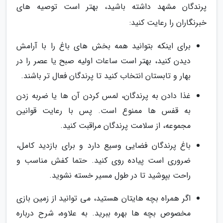
پرندگان مشهد داشته باشید، بهتر است توصیه های
خبرنگاران را رعایت کنید:
برای اینکه بتوانید همه بخش های باغ را با آرامش
دیدن کنید، بهتر است ساعات اولیه صبح یا عصر را در
بهار و تابستان انتخاب کنید تا پرندگان فعال تر باشند.
غذا دادن به پرندگان، لمس کردن آن ها یا ضربه زدن
به قفس ها ممنوع است. پس با رعایت قوانین
مجموعه، از سلامت پرندگان مراقبت کنید.
باغ پرندگان فضایی وسیع دارد و برای بازدید کامل،
ضروری است پیاده روی کنید. حتما کفش مناسب و
راحت بپوشید تا در طول مسیر خسته نشوید.
اگر همراه بچه هایتان هستید، می توانید از زمین بازی
مخصوص بچه ها بهره ببرید. به علاوه، شرح درباره