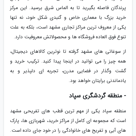
پرندگان فاصله بگیرید تا به الماس شرق برسید. این مرکز
خرید بزرگ با معماری خاص و گنبدی شکل خود، نه تنها
یکی از معروف ترین مراکز تجاری مشهد است، بلکه به علت
تنوع فوق العاده فروشگاه ها و محصولاتش معروفیت دارد.
از سوغاتی های مشهد گرفته تا نوترین کالاهای دیجیتال،
همه چیز را می توانید در اینجا پیدا کنید. ترکیب خرید و
گشت وگذار در فضایی مدرن، تجربه ای دلپذیر و به
یادماندنی برایتان خواهد بود.
- منطقه گردشگری سپاد
منطقه سپاد یکی از مهم ترین قطب های تفریحی مشهد
است که مجموعه ای کامل از مراکز خرید، شهربازی ها، پارک
های آبی و تفریح های خانوادگی را در خود جای داده است.