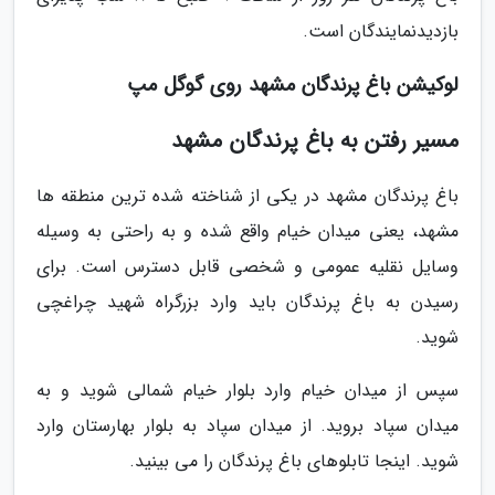
بازدیدنمایندگان است.
لوکیشن باغ پرندگان مشهد روی گوگل مپ
مسیر رفتن به باغ پرندگان مشهد
باغ پرندگان مشهد در یکی از شناخته شده ترین منطقه ها
مشهد، یعنی میدان خیام واقع شده و به راحتی به وسیله
وسایل نقلیه عمومی و شخصی قابل دسترس است. برای
رسیدن به باغ پرندگان باید وارد بزرگراه شهید چراغچی
شوید.
سپس از میدان خیام وارد بلوار خیام شمالی شوید و به
میدان سپاد بروید. از میدان سپاد به بلوار بهارستان وارد
شوید. اینجا تابلوهای باغ پرندگان را می بینید.