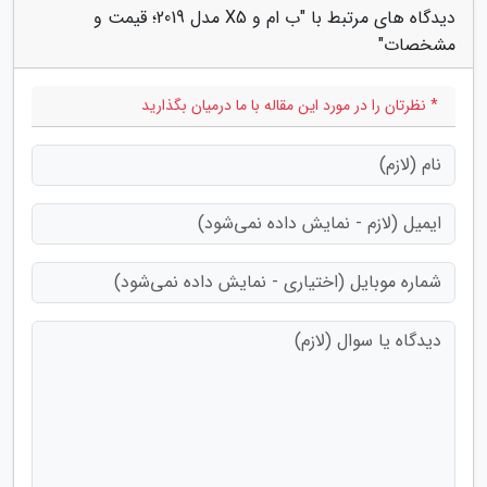
دیدگاه های مرتبط با "ب ام و X5 مدل 2019؛ قیمت و
مشخصات"
* نظرتان را در مورد این مقاله با ما درمیان بگذارید