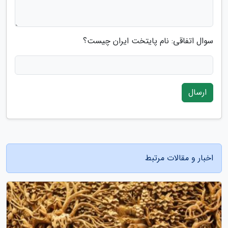
سوال اتفاقی: نام پایتخت ایران چیست؟
ارسال
اخبار و مقالات مرتبط