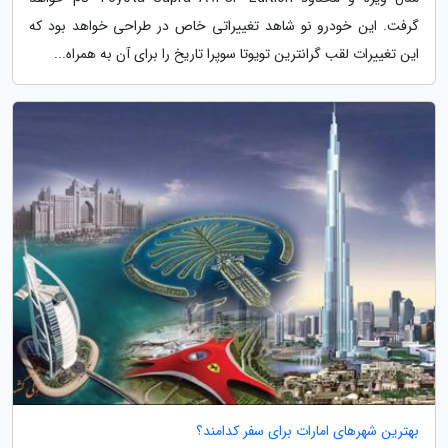
گرفت. این خودرو نو شاهد تغییراتی خاص در طراحی خواهد بود که
این تغییرات لقب گرانترین تویوتا سوپرا تاریخ را برای آن به همراه...
بهترین شهرهای امارات برای سفر کدامند؟