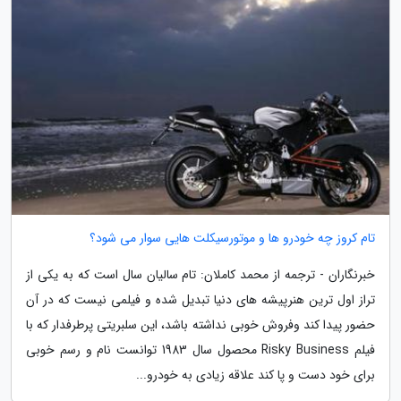
تام کروز چه خودرو ها و موتورسیکلت هایی سوار می شود؟
خبرنگاران - ترجمه از محمد کاملان: تام سالیان سال است که به یکی از
تراز اول ترین هنرپیشه های دنیا تبدیل شده و فیلمی نیست که در آن
حضور پیدا کند وفروش خوبی نداشته باشد، این سلبریتی پرطرفدار که با
فیلم Risky Business محصول سال 1983 توانست نام و رسم خوبی
برای خود دست و پا کند علاقه زیادی به خودرو...