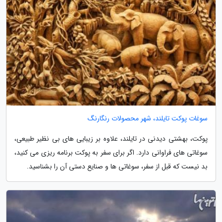
سوغات پوکت تایلند، شهر محصولات رنگارنگ
پوکت، بهشتی دیدنی در تایلند، علاوه بر زیبایی های بی نظیر طبیعی،
سوغاتی های فراوانی دارد. اگر برای سفر به پوکت برنامه ریزی می کنید،
بد نیست که قبل از سفر، سوغاتی ها و صنایع دستی آن را بشناسید.