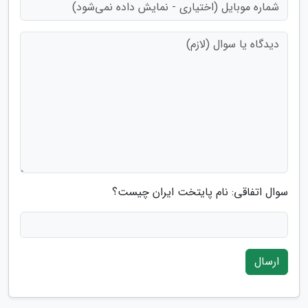
سوال اتفاقی: نام پایتخت ایران چیست؟
ارسال