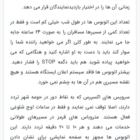
زمانی آن ها را در اختیار بازدیدنمایندگان قرار می دهد.
تعداد این اتوبوس ها در طول شب خیلی کم است و فقط در
تعداد کمی از مسیرها مسافران را به صورت 24 ساعته جابه
جا می نمایند. به طور کلی اگر می خواهید راننده شما را
سوار کند باید با دست به او اشاره کنید و هنگامی که می
خواهید پیاده شوید هم باید دگمه STOP را فشار دهید.
بیشتر اتوبوس ها فاقد سیستم اعلان ایستگاه هستند و هیچ
نقشه مسیری هم در آن ها به چشم نمی خورد.
سرویس های اکسپرس که به نقاط دور در حومه شهر تردد
دارند، اصلا توقف نمی نمایند و فقط در ساعات اوج شلوغی
فعال هستند. متروباس های قرمز در مسیرهای طولانی
خدمات می دهند و هر 10 تا 20 دقیقه تردد دارند. این
اتوبوس ها مجهز به صفحه نمایشی برای نشان دادن