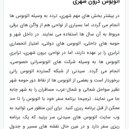
اتوبوس درون شهری
در بیشتر بخش های مهم شهری، تردد به وسیله اتوبوس ها
انجام می گردد، اما بسیاری از نواحی هم از واگن های برقی
مربوط به آن سال ها استفاده می نمایند. در داخل شهر و
حومه های داخلی، اتوبوس های دولتی، امتیاز انحصاری
ترابری را بر عهده دارند، اما در نواحی برون شهری، ترابری
اتوبوس ها به وسیله شرکت های اتوبوسرانی خصوصی،
انجام می گردد. سیدنی از شبکه گسترده اتوبوس رانی
برخوردار است و بعضی از اتوبوس ها از نقاط دور حومه شهر
نظیر سواحل شمالی و شمال-غرب، مسافران را به شهر جابه
جا می نمایند. ترجیحا برنامه سفر خود با اتوبوس را تا حد
ممکن از قبل برنامه ریزی کنید. برای این منظور می توانید به
وب سایت اتوبوس های سیدنی سر بزنید که یک برنامه
ریزی سفر دارد و در عین حال نقشه های مسیر و جدول