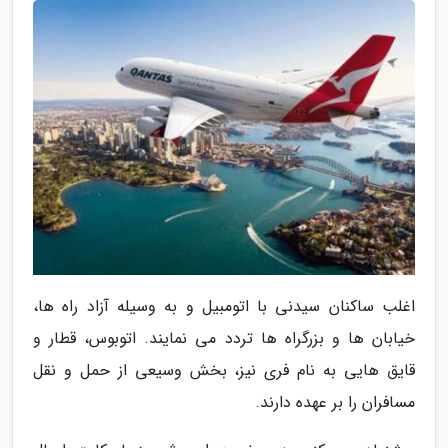
اغلب ساکنان سیدنی با اتومبیل و به وسیله آزاد راه ها،
خیابان ها و بزرگراه ها تردد می نمایند. اتوبوس، قطار و
قایق هایی به نام فری نیز، بخش وسیعی از حمل و نقل
مسافران را بر عهده دارند.