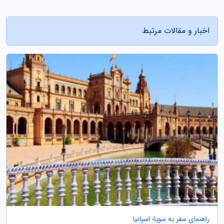
اخبار و مقالات مرتبط
راهنمای سفر به سویا؛ اسپانیا