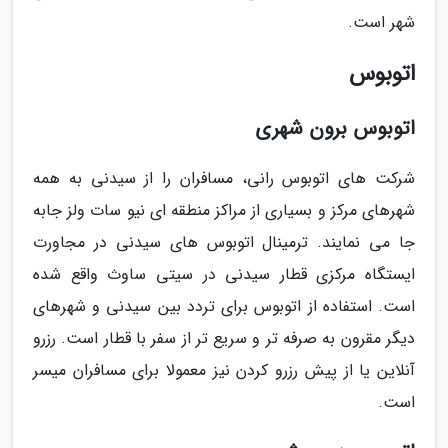
شهر است.
اتوبوس
اتوبوس برون شهری
شرکت های اتوبوس رانی، مسافران را از سیدنی به همه
شهرهای مرکز و بسیاری از مراکز منطقه ای نیو سات ولز جابه
جا می نمایند. ترمینال اتوبوس های سیدنی در مجاورت
ایستگاه مرکزی قطار سیدنی در سیتی ساوث واقع شده
است. استفاده از اتوبوس برای تردد بین سیدنی و شهرهای
دیگر مقرون به صرفه تر و سریع تر از سفر با قطار است. رزرو
آنلاین یا از پیش رزرو کردن نیز معمولا برای مسافران میسر
است.