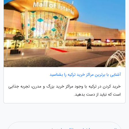
آشنایی با برترین مراکز خرید ترکیه را بشناسید
خرید کردن در ترکیه با وجود مراکز خرید بزرگ و مدرن، تجربه جذابی
است که نباید از دست بدهید.