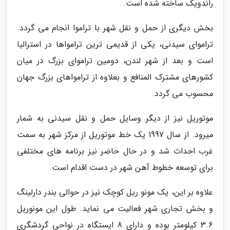
راندویک ساخته شده است.
بخش دیگری از حمل و نقل شهر با تراموا انجام می گردد.
تراموای سیدنی، یکی از قدیمی ترین ترامواها در استرالیا
است و بعد از شهر لندن، دومین تراموای بزرگ در میان
کشورهای مشترک المنافع و بعلاوه از ترامواهای بزرگ جهان
محسوب می گردد.
موتوریل نیز از دیگر وسایل حمل و نقل سیدنی به شمار
میرود. از سال 1997 یک خط موتوریل از مرکز شهر به سمت
غرب احداث شد و در حال حاضر نیز برنامه های مختلفی
برای توسعه خطوط آهن شهر در دست اقدام است.
علاوه بر این، یک مونو ریل کوچک نیز در حوالی بندر دارلینگ
و بخش تجاری شهر فعالیت می نماید. طول این مونوریل
3.6 کیلومتر بوده و دارای 8 ایستگاه در نواحی گردشگری