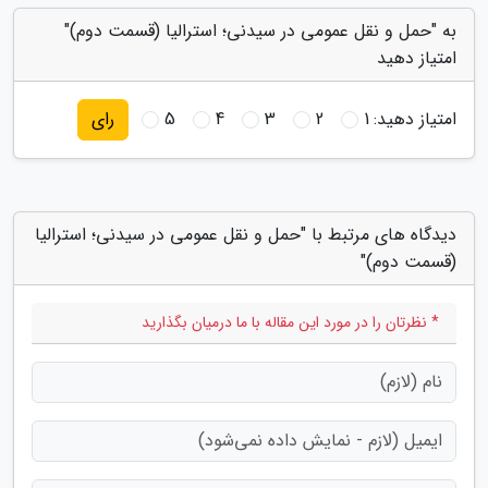
به "حمل و نقل عمومی در سیدنی؛ استرالیا (قسمت دوم)"
امتیاز دهید
امتیاز دهید:
1
2
3
4
5
رای
دیدگاه های مرتبط با "حمل و نقل عمومی در سیدنی؛ استرالیا
(قسمت دوم)"
* نظرتان را در مورد این مقاله با ما درمیان بگذارید