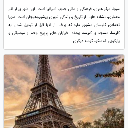
سویا، مرکز هنری، فرهنگی و مالی جنوب اسپانیا است. این شهر پر از آثار
معماری، نشانه هایی از تاریخ و زندگی شهری پرشوروهیجان است. سویا
تعدادی کلیسای مشهور دارد که برخی از آنها قبل از تبدیل شدن به
کلیسا، مسجد یا کنیسه بودند. خیابان های پرپیچ وخم و موسیقی و
پایکوبی فلامنکو، گوشه دیگری...