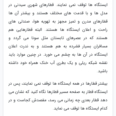
ایستگاه ها توقف نمی نمایند. قطارهای شهری سیدنی در
مدل ها و با قدمت های مختلف هستند و بیشتر آن ها
قطارهای مدرن و تمیز مجهز به تهویه هوا، صندلی های
راحت و اعلان ایستگاه ها هستند. البته قطارهایی هم
هستند که در عصرهای تابستان مثل سونا می گردد و
مسافران بسیار فشرده به هم هستند و به ندرت اعلان
ایستگاه در آن ها به چشم می خورد. در چنین موارد باید
نقشه شبکه ریلی و یک بطری آب خنک همراه خود داشته
باشید.
بیشتر قطارها در همه ایستگاه ها توقف نمی نمایند، پس در
ایستگاه قطار به صفحه مسیر قطارها نگاه کنید که نشان می
دهد قطار بعدی چه زمانی می رسد، مقصدش کجاست و در
کدام ایستگاه ها توقف می نماید.