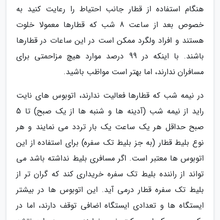
هنگام استفاده از قطار جانب احتیاط را رعایت کنید به
خصوص بعد از ساعت 8 شب که قطارها معمولا خلوت
هستند و افراد ولگرد ممکن است در این ساعات در قطارها
باشند. با اینکه در 99 درصد موارد هیچ مزاحمتی برای
مسافران ندارند، اما بهتر است مواظب باشید.
در نیمه شب که قطارها فعالیت ندارند، اتوبوس های نایت
راید از نیمه شب (آدینه ها و شنبه ها از یک صبح) تا 5
صبح حداقل هر یک ساعت یک بار تردد می نمایند و هر
نوع بلیط قطار (به جز بلیط تک سفره) برای استفاده از این
اتوبوس ها معتبر است. اگر مسافری بلیط نداشته باشد می
تواند از راننده بلیط تک سفره خریداری کند که گران تر از
بلیط تک سفره قطار درمی آید. این اتوبوس ها در بیشتر
ایستگاه ها و تعدادی ایستگاه اضافی توقف دارند، اما در