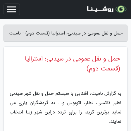
حمل و نقل عمومی در سیدنی؛ استرالیا (قسمت دوم) - نامیت
حمل و نقل عمومی در سیدنی؛ استرالیا
(قسمت دوم)
به گزارش نامیت، آشنایی با سیستم حمل و نقل شهر سیدنی
نظیر تاکسی، قطار، اتوبوس و... به گردشگران یاری می
نماید برترین گزینه را برای تردد دراین شهر زیبا انتخاب
نمایند.