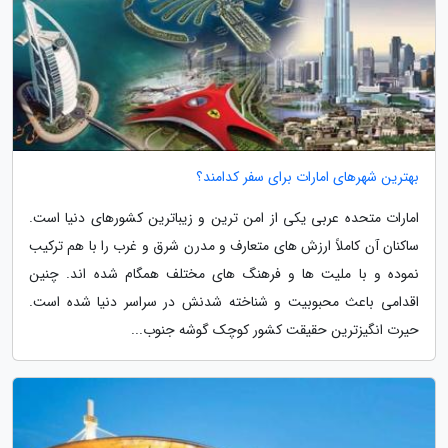
بهترین شهرهای امارات برای سفر کدامند؟
امارات متحده عربی یکی از امن ترین و زیباترین کشورهای دنیا است.
ساکنان آن کاملاً ارزش های متعارف و مدرن شرق و غرب را با هم ترکیب
نموده و با ملیت ها و فرهنگ های مختلف همگام شده اند. چنین
اقدامی باعث محبوبیت و شناخته شدنش در سراسر دنیا شده است.
حیرت انگیزترین حقیقت کشور کوچک گوشه جنوب...