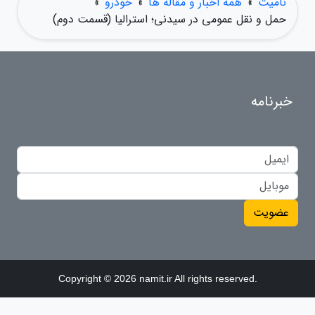
نامیت
»
همه اخبار و مقاله ها
»
خودرو
»
حمل و نقل عمومی در سیدنی؛ استرالیا (قسمت دوم)
خبرنامه
عضویت
Copyright © 2026 namit.ir All rights reserved.