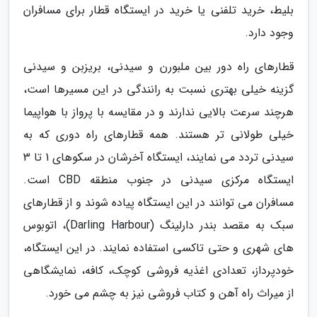
بلیط، خرید تلفنی یا خرید در ایستگاه قطار برای مسافران
وجود دارد.
قطارهای راه دور بین ملبورن و سیدنی، بریزبن و سیدنی
گزینه خیلی بهتری نسبت به رانندگی در این مسیرها است،
هرچند سرعت بالایی ندارند و در مقایسه با پرواز با هواپیما
خیلی طولانی تر هستند. همه قطارهای راه دوری که به
سیدنی تردد می نمایند، ایستگاه آخرشان در سکوهای 1 تا 3
ایستگاه مرکزی سیدنی در جنوب منطقه CBD است.
مسافران می توانند در این ایستگاه پیاده شوند و از قطارهای
سبک به مقصد بندر دارلینگ (Darling Harbour)، اتوبوس
های شهری و حتی تاکسی استفاده نمایند. در این ایستگاه،
خودپرداز، تعدادی اغذیه فروشی کوچک، کافه، نمایشگاهی
از میراث راه آهن و کتاب فروشی نیز به چشم می خورد.