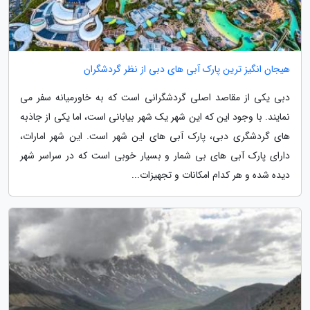
هیجان انگیز ترین پارک آبی های دبی از نظر گردشگران
دبی یکی از مقاصد اصلی گردشگرانی است که به خاورمیانه سفر می
نمایند. با وجود این که این شهر یک شهر بیابانی است، اما یکی از جاذبه
های گردشگری دبی، پارک آبی های این شهر است. این شهر امارات،
دارای پارک آبی های بی شمار و بسیار خوبی است که در سراسر شهر
دیده شده و هر کدام امکانات و تجهیزات...