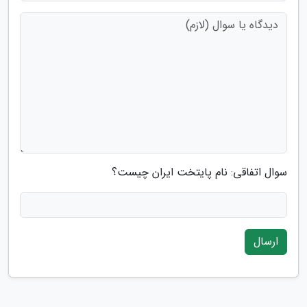
سوال اتفاقی: نام پایتخت ایران چیست؟
ارسال