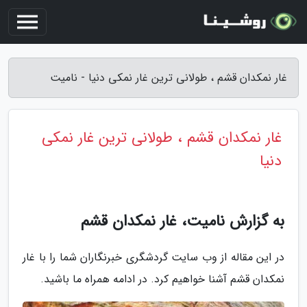
غار نمکدان قشم ، طولانی ترین غار نمکی دنیا - نامیت
غار نمکدان قشم ، طولانی ترین غار نمکی
دنیا
به گزارش نامیت، غار نمکدان قشم
در این مقاله از وب سایت گردشگری خبرنگاران شما را با غار
نمکدان قشم آشنا خواهیم کرد. در ادامه همراه ما باشید.