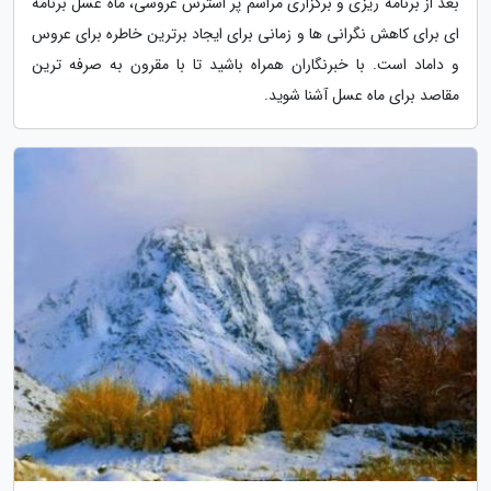
بعد از برنامه ریزی و برگزاری مراسم پر استرس عروسی، ماه عسل برنامه
ای برای کاهش نگرانی ها و زمانی برای ایجاد برترین خاطره برای عروس
و داماد است. با خبرنگاران همراه باشید تا با مقرون به صرفه ترین
مقاصد برای ماه عسل آشنا شوید.