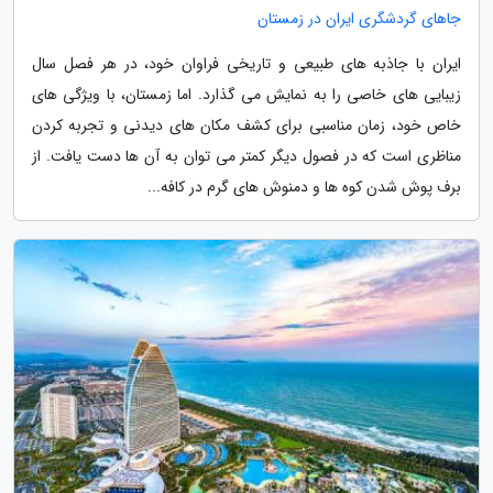
جاهای گردشگری ایران در زمستان
ایران با جاذبه های طبیعی و تاریخی فراوان خود، در هر فصل سال
زیبایی های خاصی را به نمایش می گذارد. اما زمستان، با ویژگی های
خاص خود، زمان مناسبی برای کشف مکان های دیدنی و تجربه کردن
مناظری است که در فصول دیگر کمتر می توان به آن ها دست یافت. از
برف پوش شدن کوه ها و دمنوش های گرم در کافه...