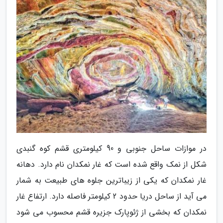
در موازات ساحل جنوبی و 90 کیلومتری قشم کوه گنبدی
شکل از نمک واقع شده است که غار نمکدان نام دارد. دهانه
غار نمکدان که یکی از زیباترین جلوه های طبیعت به شمار
می آید از ساحل دریا حدود 2 کیلومتر فاصله دارد. ارتفاع غار
نمکدان که بخشی از ژئوپارک جزیره قشم محسوب می شود