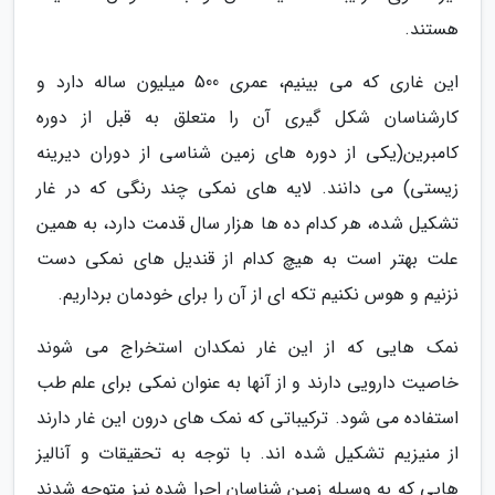
هستند.
این غاری که می بینیم، عمری 500 میلیون ساله دارد و
کارشناسان شکل گیری آن را متعلق به قبل از دوره
کامبرین(یکی از دوره های زمین شناسی از دوران دیرینه
زیستی) می دانند. لایه های نمکی چند رنگی که در غار
تشکیل شده، هر کدام ده ها هزار سال قدمت دارد، به همین
علت بهتر است به هیچ کدام از قندیل های نمکی دست
نزنیم و هوس نکنیم تکه ای از آن را برای خودمان برداریم.
نمک هایی که از این غار نمکدان استخراج می شوند
خاصیت دارویی دارند و از آنها به عنوان نمکی برای علم طب
استفاده می شود. ترکیباتی که نمک های درون این غار دارند
از منیزیم تشکیل شده اند. با توجه به تحقیقات و آنالیز
هایی که به وسیله زمین شناسان اجرا شده نیز متوجه شدند