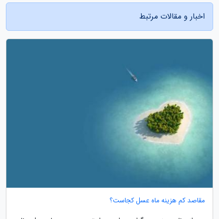
اخبار و مقالات مرتبط
مقاصد کم هزینه ماه عسل کجاست؟