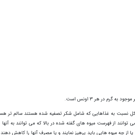
به گرم در هر 3 اونس است.
در کل نسبت به غذاهایی که شامل شکر تصفیه شده هستند سالم تر هست
ی توانند از فهرست میوه های گفته شده در بالا که می توانند به آنها 
یا از چه میوه هایی باید پرهیز نمایند و یا مصرف آنها را کاهش دهند 