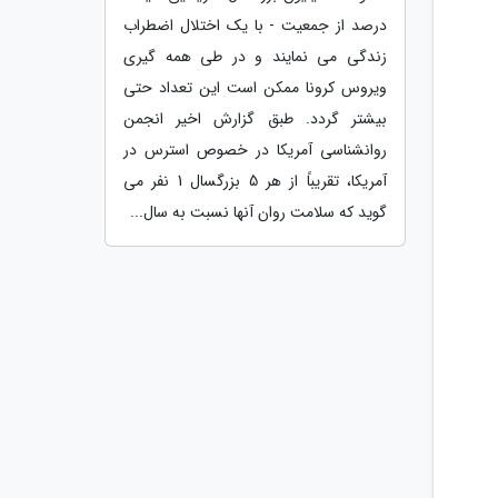
درصد از جمعیت - با یک اختلال اضطراب
زندگی می نمایند و در طی همه گیری
ویروس کرونا ممکن است این تعداد حتی
بیشتر گردد. طبق گزارش اخیر انجمن
روانشناسی آمریکا در خصوص استرس در
آمریکا، تقریباً از هر 5 بزرگسال 1 نفر می
گوید که سلامت روان آنها نسبت به سال...