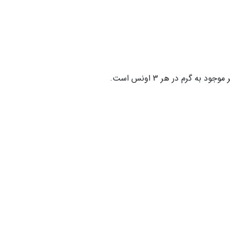
به گرم در هر 3 اونس است.