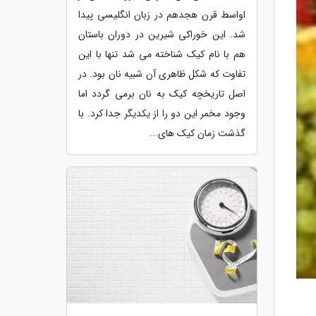
اواسط قرن هجدهم در زبان انگلیسی پیدا
شد. این خوراکی شیرین در دوران باستان
هم با نام کیک شناخته می شد تنها با این
تفاوت که شکل ظاهری آن شبیه نان بود. در
اصل تاریخچه کیک به نان برمی گردد اما
وجود مخمر این دو را از یکدیگر جدا کرد. با
گذشت زمان کیک های...