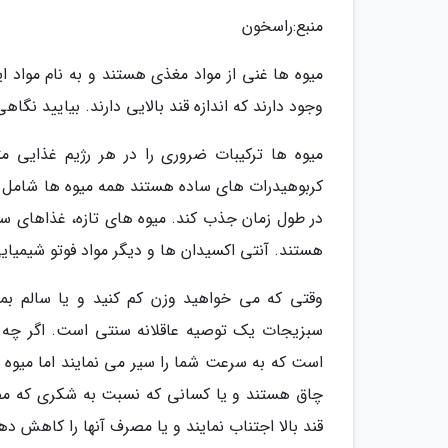
منبع:راسخون
میوه ها غنی از مواد مغذی هستند و به نام مواد 
وجود دارند که اندازه قند بالایی دارند. بیایید نگاه
میوه ها ترکیبات ضروری را در هر رژیم غذایی م
کربوهیدرات های ساده هستند همه میوه ها شامل فیب
در طول زمان جذب کند. میوه های تازه، غذاهای سا
هستند. آنتی اکسیدان ها و دیگر مواد فوتو شیمیای
وقتی که می خواهید وزن کم کنید و یا سالم بما
سبزیجات یک توصیه عاقلانه سنتی است. اگر چه بی
است که به سرعت شما را سیر می نمایند اما میوه ها
چاق هستند و یا کسانی که نسبت به شکری که م
قند بالا اجتناب نمایند و یا مصرف آنها را کاهش ده