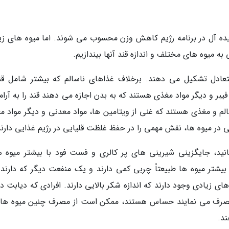
ایده آل در برنامه رژیم کاهش وزن محسوب می شوند. اما میوه های زی
ی به میوه های مختلف و اندازه قند آنها بیندازیم.
تعادل تشکیل می دهند. برخلاف غذاهای ناسالم که بیشتر شامل قن
ر و دیگر مواد مغذی هستند که به بدن اجازه می دهند قند را به آرام
لم و مغذی هستند که غنی از ویتامین ها، مواد معدنی و دیگر مواد م
ی در میوه ها، نقش مهمی را در حفظ غلظت قلیایی در رژیم غذایی دارند
نید، جایگزینی شیرینی های پر کالری و فست فود با بیشتر میوه ه
شتر میوه ها طبیعتاً چربی کمی دارند و یک منفعت دیگر که دارند 
ی زیادی وجود دارند که اندازه شکر بالایی دارند. افرادی که دیابت دا
صرف می نمایند حساس هستند، ممکن است از مصرف چنین میوه های
ند.