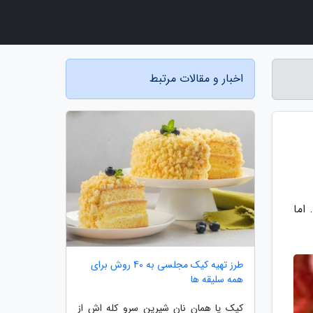
اخبار و مقالات مرتبط
اما
طرز تهیه کیک مجلسی به 40 روش برای
همه سلیقه ها
کیک یا همان نان شیرین سرو کله اش از