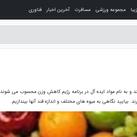
با
مجموعه ورزشی
مسافرت
آخرین اخبار
فناوری
د و به نام مواد ایده آل در برنامه رژیم کاهش وزن محسوب می شوند. 
ند. بیایید نگاهی به میوه های مختلف و اندازه قند آنها بیندازیم.