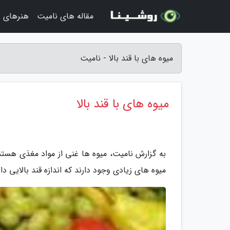
مقاله های نامیت
هنرهای زی
میوه های با قند بالا - نامیت
میوه های با قند بالا
به گزارش نامیت، میوه ها غنی از مواد مغذی هستن
میوه های زیادی وجود دارند که اندازه قند بالایی دار