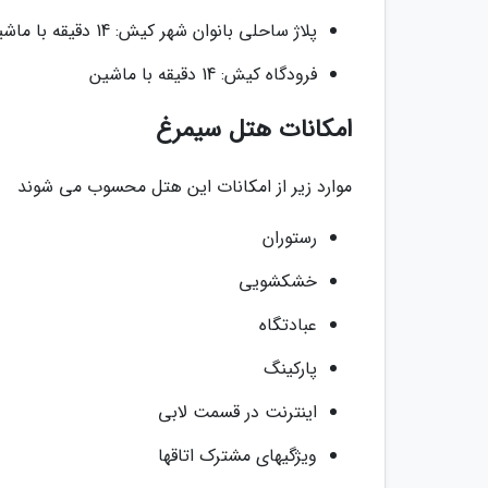
پلاژ ساحلی بانوان شهر کیش: 14 دقیقه با ماشین
فرودگاه کیش: 14 دقیقه با ماشین
امکانات هتل سیمرغ
موارد زیر از امکانات این هتل محسوب می شوند
رستوران
خشکشویی
عبادتگاه
پارکینگ
اینترنت در قسمت لابی
ویژگیهای مشترک اتاقها