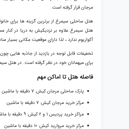
مرجان قرار گرفته است.
هتل ساحلی سیمرغ از برترین گزینه ها برای خان
هتل سیمرغ علاوه بر نزدیکیش به دریا در کنار مسی
آکواریوم ندارد ، لذا دارای موقعیت مکانی بسیار م
تخفیفات قابل توجه در بازدید از جاذبه هایی چون ب
برای میهمانان خود در نظر گرفته است. در هتل سیمر
فاصله هتل تا اماکن مهم
پارک ساحلی مرجان کیش: 7 دقیقه با ماشین
مرکز خرید مرجان کیش: 7 دقیقه با ماشین
مراکز خرید پردیس 1 و 2 کیش: 9 دقیقه با ماشین
مرکز خرید مروارید کیش: 10 دقیقه با ماشین