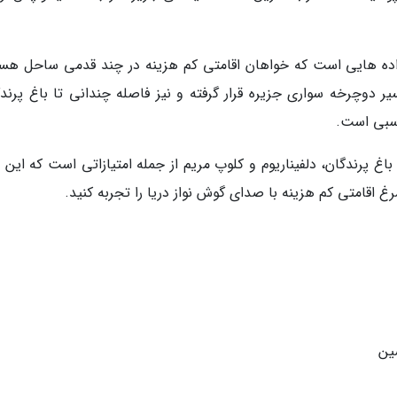
واده هایی است که خواهان اقامتی کم هزینه در چند قدمی ساحل هست
ر دوچرخه سواری جزیره قرار گرفته و نیز فاصله چندانی تا باغ پرندگ
ناسبی است.
اغ پرندگان، دلفیناریوم و کلوپ مریم از جمله امتیازاتی است که این 
غ اقامتی کم هزینه با صدای گوش نواز دریا را تجربه کنید.