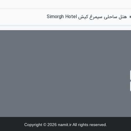
هتل ساحلی سیمرغ کیش Simorgh Hotel
Copyright © 2026 namit.ir All rights reserved.