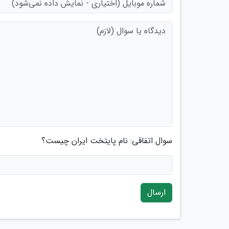
سوال اتفاقی: نام پایتخت ایران چیست؟
ارسال