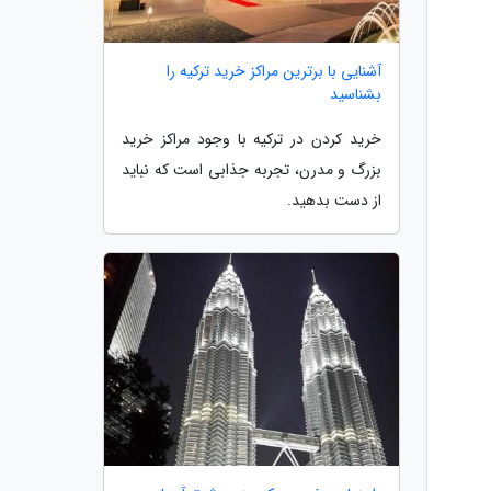
آشنایی با برترین مراکز خرید ترکیه را
بشناسید
خرید کردن در ترکیه با وجود مراکز خرید
بزرگ و مدرن، تجربه جذابی است که نباید
از دست بدهید.