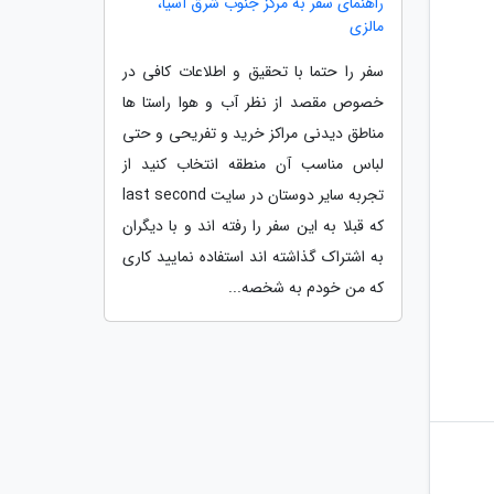
راهنمای سفر به مرکز جنوب شرق آسیا،
مالزی
سفر را حتما با تحقیق و اطلاعات کافی در
خصوص مقصد از نظر آب و هوا راستا ها
مناطق دیدنی مراکز خرید و تفریحی و حتی
لباس مناسب آن منطقه انتخاب کنید از
تجربه سایر دوستان در سایت last second
که قبلا به این سفر را رفته اند و با دیگران
به اشتراک گذاشته اند استفاده نمایید کاری
که من خودم به شخصه...