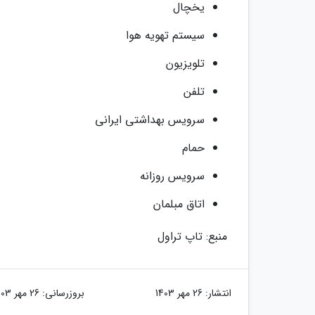
یخچال
سیستم تهویه هوا
تلویزیون
تلفن
سرویس بهداشتی ایرانی
حمام
سرویس روزانه
اتاق مبلمان
منبع: تاپ تراول
انتشار:
26 مهر 1403
بروزرسانی:
26 مهر 1403