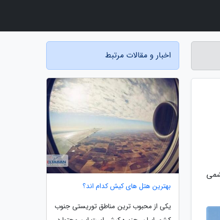
اخبار و مقالات مرتبط
شمی
بهترین هتل های کیش کدام اند؟
یکی از محبوب ترین مناطق توریستی جنوب
کشور ایران، جزیره کیش است.این محتوا در