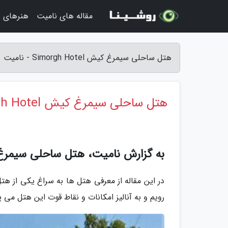
مقاله های نامیت
هنرهای زی
هتل ساحلی سیمرغ کیش Simorgh Hotel - نامیت
هتل ساحلی سیمرغ کیش Simorgh Hotel
به گزارش نامیت، هتل ساحلی سیمر
در این مقاله از معرفی هتل ها به سراغ یکی از
رویم و به آنالیز امکانات و نقاط قوت این هتل می پر