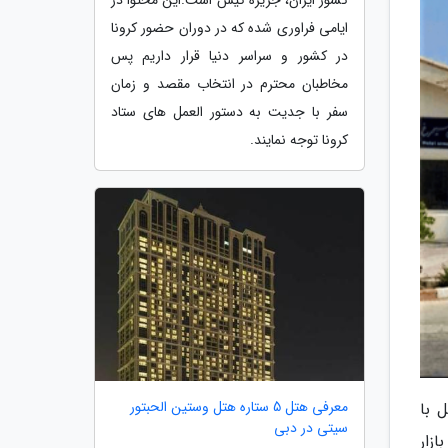
ایامی فراوری شده که در دوران حضور کرونا
در کشور و سراسر دنیا قرار داریم پس
مخاطبان محترم در انتخاب مقصد و زمان
سفر با جدیت به دستور العمل های ستاد
کرونا توجه نمایند.
معرفی هتل 5 ستاره هتل وستین الحبتور
 با
سیتی در دبی
زار