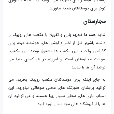
پاستیل علاقه زیادی ندارید، می توانید یک ساعت دیواری
کوکو برای دوستانتان هدیه بیاورید.
مجارستان
شاید همه ما تجربه بازی و تفریح با مکعب های روبیک را
داشته باشیم. قبل از اختراع گوشی های هوشمند مردم برای
گذراندن وقت با این مکعب ها مشغول بودند. این مکعب،
سوغات مجارستان است و امروزه در هر کجای دنیا می
توانید آن ها را بیابید.
به جای اینکه برای دوستانتان مکعب روبیک بخرید، می
توانید برایشان صورتک های محلی سوغاتی بیاورید. این
اسباب بازی های محلی بسیار زیبا هستند و می توانید آن
ها را از فروشگاه های مجارستان تهیه کنید.