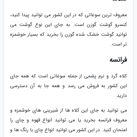
معروف ترین سوغاتی که در این کشور می توانید پیدا کنید،
کنسرو گوشت گوزن است. به جای این نوع گوشت می
توانید گوشت خشک شده گوزن را بخرید که بسیار خوشمزه
تر است.
فرانسه
کلاه گرد و نرم پشمی از جمله سوغاتی است که همه جای
این کشور به فروش می رسد و همه جا به آن دسترسی
دارید.
می توانید به جای این کلاه ها از شیرینی های خوشمزه و
معروف فرانسه بخرید یا می توانید انواع قهوه و چای را
امتحان کنید. در این کشور می توانید انواع چای با رنگ ها و