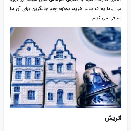
می پردازیم که نباید خرید، بعلاوه چند جایگزین برای آن ها
معرفی می کنیم.
اتریش