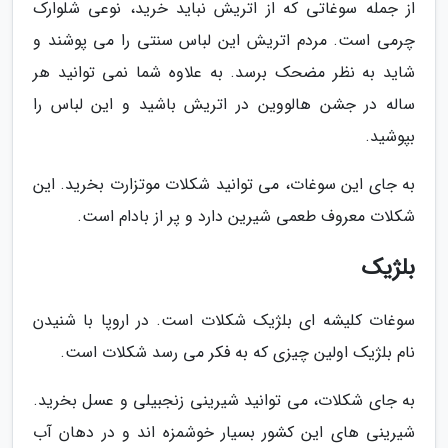
از جمله سوغاتی که از اتریش نباید خرید، نوعی شلوارک
چرمی است. مردم اتریش این لباس سنتی را می پوشند و
شاید به نظر مضحک برسد. به علاوه شما نمی توانید هر
ساله در جشن هالووین در اتریش باشید و این لباس را
بپوشید.
به جای این سوغات، می توانید شکلات موتزارت بخرید. این
شکلات معروف طعمی شیرین دارد و پر از بادام است.
بلژیک
سوغات کلیشه ای بلژیک شکلات است. در اروپا با شنیدن
نام بلژیک اولین چیزی که به فکر می رسد شکلات است.
به جای شکلات، می توانید شیرینی زنجبیلی و عسل بخرید.
شیرینی های این کشور بسیار خوشمزه اند و در دهان آب