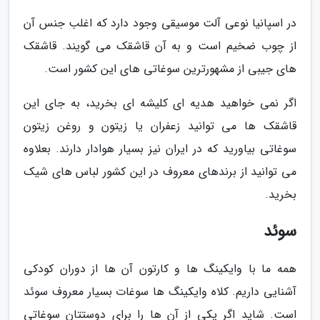
در اسپانیا نوعی آلت موسیقی وجود دارد که اغلب جنس آن
از چوب ضخیم است و به آن قاشقک می گویند. قاشقک
های جیبی از مشهورترین سوغاتی های این کشور است.
اگر نمی خواهید هدیه ای کلیشه ای بخرید، به جای این
قاشقک ها می توانید زعفران یا زیتون و روغن زیتون
سوغاتی بیاورید که در ایران نیز بسیار هوادار دارند. بعلاوه
می توانید از برندهای معروف در این کشور لباس های شیک
بخرید.
سوئد
همه ما با وایکینگ ها و کارتون آن ها از دوران کودکی
آشنایی داریم. کلاه وایکینگ ها سوغات بسیار معروف سوئد
است. شاید اگر یکی از آن ها را برای دوستتان سوغاتی