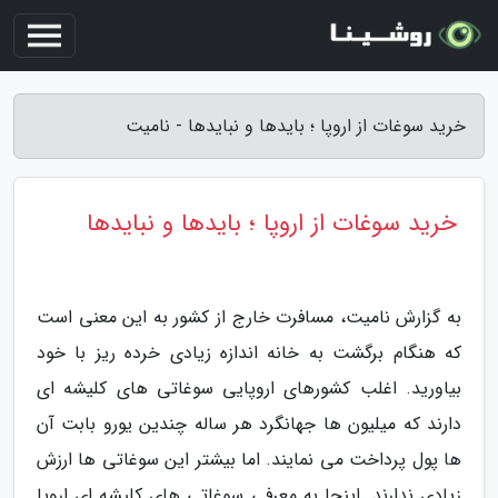
خرید سوغات از اروپا ؛ بایدها و نبایدها - نامیت
خرید سوغات از اروپا ؛ بایدها و نبایدها
به گزارش نامیت، مسافرت خارج از کشور به این معنی است
که هنگام برگشت به خانه اندازه زیادی خرده ریز با خود
بیاورید. اغلب کشورهای اروپایی سوغاتی های کلیشه ای
دارند که میلیون ها جهانگرد هر ساله چندین یورو بابت آن
ها پول پرداخت می نمایند. اما بیشتر این سوغاتی ها ارزش
زیادی ندارند. اینجا به معرفی سوغاتی های کلیشه ای اروپا