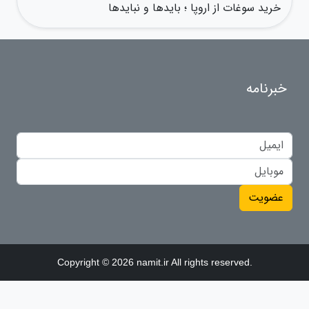
خرید سوغات از اروپا ؛ بایدها و نبایدها
خبرنامه
عضویت
Copyright © 2026 namit.ir All rights reserved.