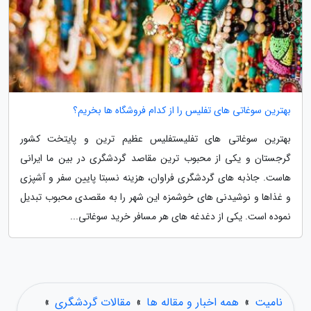
بهترین سوغاتی های تفلیس را از کدام فروشگاه ها بخریم؟
بهترین سوغاتی های تفلیستفلیس عظیم ترین و پایتخت کشور
گرجستان و یکی از محبوب ترین مقاصد گردشگری در بین ما ایرانی
هاست. جاذبه های گردشگری فراوان، هزینه نسبتا پایین سفر و آشپزی
و غذاها و نوشیدنی های خوشمزه این شهر را به مقصدی محبوب تبدیل
نموده است. یکی از دغدغه های هر مسافر خرید سوغاتی...
نامیت
»
همه اخبار و مقاله ها
»
مقالات گردشگری
»