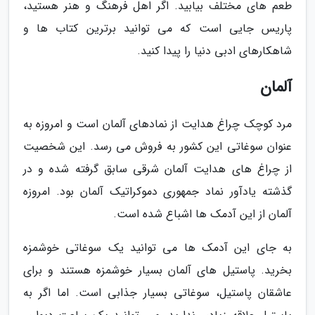
طعم های مختلف بیابید. اگر اهل فرهنگ و هنر هستید،
پاریس جایی است که می توانید برترین کتاب ها و
شاهکارهای ادبی دنیا را پیدا کنید.
آلمان
مرد کوچک چراغ هدایت از نمادهای آلمان است و امروزه به
عنوان سوغاتی این کشور به فروش می رسد. این شخصیت
از چراغ های هدایت آلمان شرقی سابق گرفته شده و در
گذشته یادآور نماد جمهوری دموکراتیک آلمان بود. امروزه
آلمان از این آدمک ها اشباع شده است.
به جای این آدمک ها می توانید یک سوغاتی خوشمزه
بخرید. پاستیل های آلمان بسیار خوشمزه هستند و برای
عاشقان پاستیل، سوغاتی بسیار جذابی است. اما اگر به