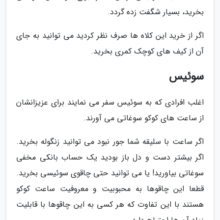
بخرید، بسیار شگفت زده گردد.
اگر از خرید این کلاه ها صرف نظر کردید می توانید به جای
آن از کیف های کوچک کمری بخرید.
سوئیس
اغلب افرادی که به سوئیس سفر می نمایند برای عزیزانشان
از ساعت های کوکو سوغاتی می آورند.
اگر ساعت با سلیقه شما جور نبود می توانید زنگوله بخرید.
اگر بیشتر دست و دل باز بودید یک حساب بانکی مخفی
سوغاتی بیاورید! یا می توانید حتی چاقوی سوئیسی بخرید.
قطعا این چاقوها به محبوبیت و معروفیت ساعت کوکو
هستند با این تفاوت که هر کسی به این چاقوها با قابلیت