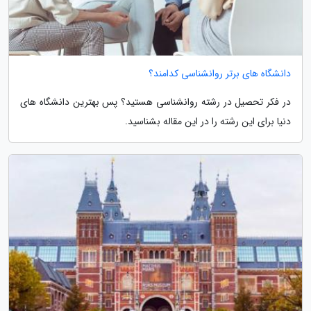
دانشگاه های برتر روانشناسی کدامند؟
در فکر تحصیل در رشته روانشناسی هستید؟ پس بهترین دانشگاه های
دنیا برای این رشته را در این مقاله بشناسید.