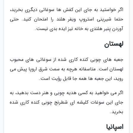
اگر خواستید به جای این کفش ها سوغاتی دیگری بخرید،
حتما شیرینی استروپ ویفر هلند را امتحان کنید. حتی
آوردن پنیر هلندی به خانه نیز ایده بدی نیست.
لهستان
جعبه های چوبی کنده کاری شده از سوغاتی های محبوب
لهستان است. متاسفانه هرچه به سمت شرق اروپا پیش می
روید، این جعبه ها همه جا قابل رؤیت است.
اگر می خواهید به کسی هدیه چوبی و هنر دست بدهید، به
جای این سوغات کلیشه ای شطرنج چوبی کنده کاری شده
بخرید.
اسپانیا