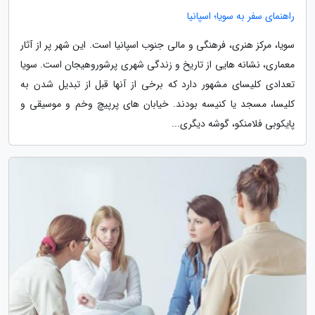
راهنمای سفر به سویا؛ اسپانیا
سویا، مرکز هنری، فرهنگی و مالی جنوب اسپانیا است. این شهر پر از آثار
معماری، نشانه هایی از تاریخ و زندگی شهری پرشوروهیجان است. سویا
تعدادی کلیسای مشهور دارد که برخی از آنها قبل از تبدیل شدن به
کلیسا، مسجد یا کنیسه بودند. خیابان های پرپیچ وخم و موسیقی و
پایکوبی فلامنکو، گوشه دیگری...