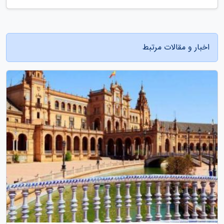
اخبار و مقالات مرتبط