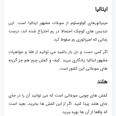
ایتالیا
مینیاتورهای کولوسئوم از سوغات مشهور ایتالیا است. این
تندیس های کوچک احتمالا در رم اختراع شده اند، درست
زمانی که امپراتوری رم سقوط کرد.
اگر کمی دست و دل باز باشید می توانید از طلا و جواهرات
مشهور ایتالیا یادگاری ببرید. کیف و کفش چرم هم جز گزینه
های سوغاتی این کشور است.
هلند
کفش های چوبی سوغاتی است که می توانید آن را در جای
جای هلند پیدا کنید. اگر از این کفش ها بخرید، بعید است
که واقعا از آن ها بهره ببرید.