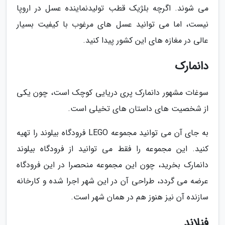
می شوند. اگرچه بلژیک قطب تولیدنماینده عسل در اروپا
نیست، اما می توانید عسل های مرغوب با کیفیت بسیار
عالی در مغازه های این کشور پیدا کنید.
دانمارک
سوغات مشهور دانمارک پری دریایی کوچک است، چون یکی
از شخصیت های داستان های تخیلی است.
به جای آن می توانید مجموعه LEGO فرودگاه بیلوند را تهیه
کنید. این مجموعه را فقط می توانید از فرودگاه بیلوند
دانمارک بخرید، چون این مجموعه منحصرا در این فرودگاه
عرضه می گردد، طراحی آن در این شهر اجرا شده و کارخانه
سازنده آن نیز هنوز هم در همان شهر است.
فنلاند