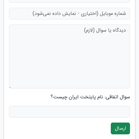
سوال اتفاقی: نام پایتخت ایران چیست؟
ارسال