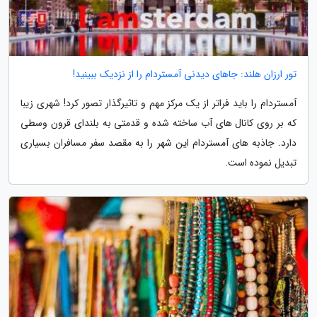
تور ارزان هلند: جاهای دیدنی آمستردام را از نزدیک ببینید!
آمستردام را باید فراتر از یک مرکز مهم و تاثیرگذار تصور کرد! شهری زیبا
که بر روی کانال های آب ساخته شده و قدمتی به بلندای قرون وسطی
دارد. جاذبه های آمستردام این شهر را به مقصد سفر مسافران بسیاری
تبدیل نموده است.