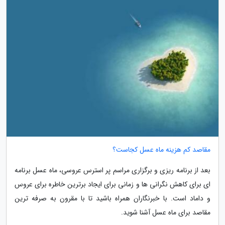
مقاصد کم هزینه ماه عسل کجاست؟
بعد از برنامه ریزی و برگزاری مراسم پر استرس عروسی، ماه عسل برنامه
ای برای کاهش نگرانی ها و زمانی برای ایجاد برترین خاطره برای عروس
و داماد است. با خبرنگاران همراه باشید تا با مقرون به صرفه ترین
مقاصد برای ماه عسل آشنا شوید.