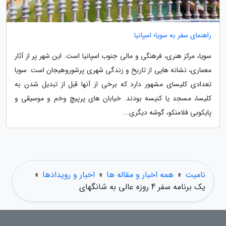
راهنمای سفر به سویا؛ اسپانیا
سویا، مرکز هنری، فرهنگی و مالی جنوب اسپانیا است. این شهر پر از آثار
معماری، نشانه هایی از تاریخ و زندگی شهری پرشوروهیجان است. سویا
تعدادی کلیسای مشهور دارد که برخی از آنها قبل از تبدیل شدن به
کلیسا، مسجد یا کنیسه بودند. خیابان های پرپیچ وخم و موسیقی و
پایکوبی فلامنکو، گوشه دیگری...
نامیت
»
همه اخبار و مقاله ها
»
اخبار و رویدادها
»
یک برنامه سفر 4 روزه عالی به شانگهای