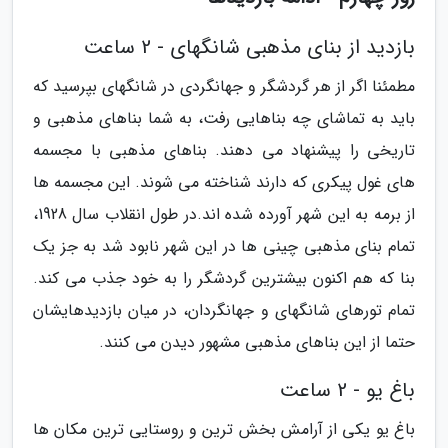
بازدید از بنای مذهبی شانگهای - 2 ساعت
مطمئنا اگر از هر گردشگر و جهانگردی در شانگهای بپرسید که
باید به تماشای چه بناهایی رفت، به شما بناهای مذهبی و
تاریخی را پیشنهاد می دهند. بناهای مذهبی با مجسمه
های غول پیکری که دارند شناخته می شوند. این مجسمه ها
از برمه به این شهر آورده شده اند.در طول انقلاب سال 1928،
تمام بنای مذهبی چینی ها در این شهر نابود شد به جز یک
بنا که هم اکنون بیشترین گردشگر را به خود جذب می کند.
تمام تورهای شانگهای و جهانگردان، در میان بازدیدهایشان
حتما از این بناهای مذهبی مشهور دیدن می کنند.
باغ یو - 2 ساعت
باغ یو یکی از آرامش بخش ترین و روستایی ترین مکان ها