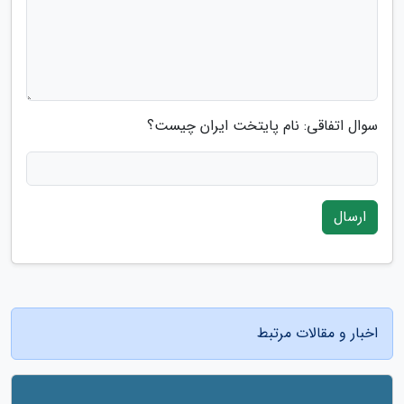
سوال اتفاقی: نام پایتخت ایران چیست؟
ارسال
اخبار و مقالات مرتبط