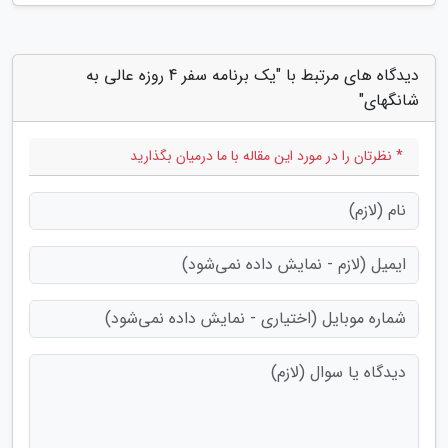
دیدگاه های مرتبط با "یک برنامه سفر 4 روزه عالی به
شانگهای"
* نظرتان را در مورد این مقاله با ما درمیان بگذارید