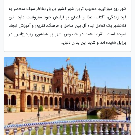
شهر ریو دوژانیرو، محبوب ترین شهر کشور برزیل بخاطر سبک منحصر به
فرد زندگی، آفتاب، غذا و فضای پر آرامش خود معروفیت دارد. این
کلانشهر یک تعادل ایده آل بین ساحل و فرهنگ، تفریح و آموزش ایجاد
نموده است. تقریبا همه در خصوص شهر پر هیاهوی ریودوژانیرو در
برزیل شنیده اند و شاید این بدان دلیل...