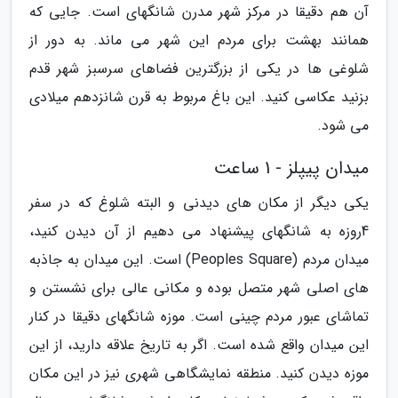
آن هم دقیقا در مرکز شهر مدرن شانگهای است. جایی که
همانند بهشت برای مردم این شهر می ماند. به دور از
شلوغی ها در یکی از بزرگترین فضاهای سرسبز شهر قدم
بزنید عکاسی کنید. این باغ مربوط به قرن شانزدهم میلادی
می شود.
میدان پیپلز - 1 ساعت
یکی دیگر از مکان های دیدنی و البته شلوغ که در سفر
4روزه به شانگهای پیشنهاد می دهیم از آن دیدن کنید،
میدان مردم (Peoples Square) است. این میدان به جاذبه
های اصلی شهر متصل بوده و مکانی عالی برای نشستن و
تماشای عبور مردم چینی است. موزه شانگهای دقیقا در کنار
این میدان واقع شده است. اگر به تاریخ علاقه دارید، از این
موزه دیدن کنید. منطقه نمایشگاهی شهری نیز در این مکان