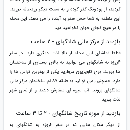
کردید، از پودونگ گذر کرده و به سمت دیگر رودخانه بروید.
این منطقه به شما حس سفر به آینده را می دهد. این محله
را در هیچ کجای جهان نخواهید دید.
بازدید از مرکز مالی شانگهای - 2 ساعت
قطعا تماشای این محله از بالا لذت دیگری دارد. در سفر
4روزه به شانگهای می توانید به بالای بسیاری از ساختمان
ها بروید. برج تلویزیون مروارید یکی از بهترین تراس ها را
دارد. همچنین می توانید به طبقه 87 ام ساختمان مرکز مالی
شانگهای بروید، آب میوه ای سفارش دهید و از نمای شهر
لذت ببرید.
بازدید از موزه تاریخ شانگهای - 2 تا 3 ساعت
از دیگر مکان هایی که در سفر 4روزه به شانگهای به