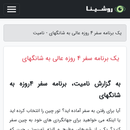
یک برنامه سفر 4 روزه عالی به شانگهای - نامیت
یک برنامه سفر 4 روزه عالی به شانگهای
به گزارش نامیت، برنامه سفر 4روزه به
شانگهای
آیا برای رفتن به سفر آماده اید؟ تور چین را انتخاب کرده اید
یا اینکه می خواهید برای جهانگردی های خود به چین سفر
کنید؟ یکی از شهرهای مطرح و البته توریستی چین که