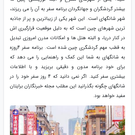
بیشتر گردشگران و جهانگردان برنامه سفر به آن را می ریزند،
شهر شانگهای است. این شهر یکی از زیباترین و پر از جاذبه
ترین شهرهای چین است که به دلیل موقعیت قرارگیری اش
در کنار دریا، و البته هتل ها و امکانات مدرن امروزی تبدیل
به قطب مهم گردشگری چین شده است. برنامه سفر 4روزه
به شانگهای به شما این کمک و راهنمایی را می دهد که
برای خود برنامه مدون و دقیقی بریزید و با اطلاعات
بیشتری سفر کنید. اگر نمی دانید که 4 روز سفر خود را در
شانگهای چگونه بگذرانید این مطلب مجله خبرنگاران برایتان
مفید خواهد بود.