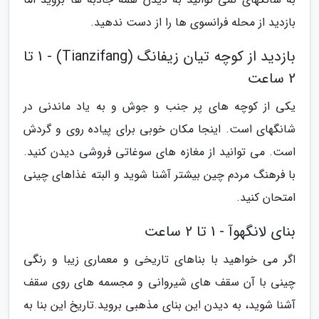
بازدید از محله فرانسوی ها را از دست ندهید.
بازدید از کوچه تیان زیفانگ (Tianzifang) - 1 تا
2 ساعت
یکی از کوچه های پر جنب و جوش و به یاد ماندنی در
شانگهای است. اینجا مکان خوبی برای پیاده روی و گردش
است. می توانید از مغازه های سوغاتی فروشی دیدن کنید.
با فرهنگ مردم چین بیشتر آشنا شوید و البته غذاهای چینی
امتحان کنید.
بنای لانگهوآ - 1 تا 2 ساعت
اگر می خواهید با بناهای تاریخی و معماری زیبا و رنگی
چینی با آن سقف های شیروانی و مجسمه های روی سقف
آشنا شوید، به دیدن این بنای مذهبی بروید.تاریخ این بنا به