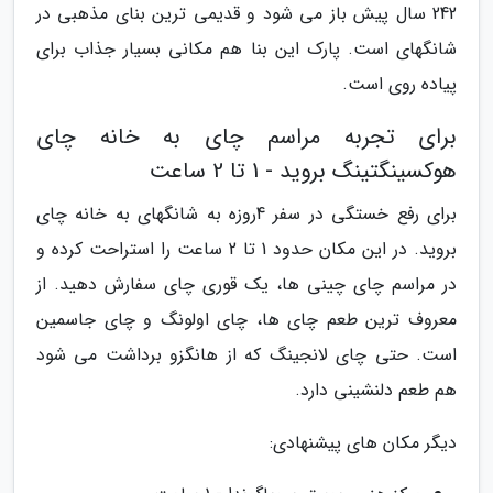
242 سال پیش باز می شود و قدیمی ترین بنای مذهبی در
شانگهای است. پارک این بنا هم مکانی بسیار جذاب برای
پیاده روی است.
برای تجربه مراسم چای به خانه چای
هوکسینگتینگ بروید - 1 تا 2 ساعت
برای رفع خستگی در سفر 4روزه به شانگهای به خانه چای
بروید. در این مکان حدود 1 تا 2 ساعت را استراحت کرده و
در مراسم چای چینی ها، یک قوری چای سفارش دهید. از
معروف ترین طعم چای ها، چای اولونگ و چای جاسمین
است. حتی چای لانجینگ که از هانگزو برداشت می شود
هم طعم دلنشینی دارد.
دیگر مکان های پیشنهادی: