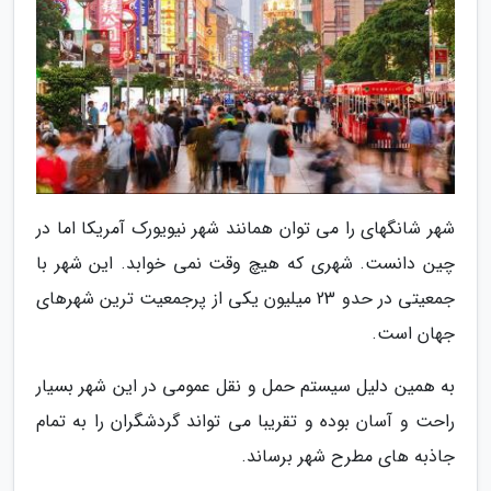
شهر شانگهای را می توان همانند شهر نیویورک آمریکا اما در
چین دانست. شهری که هیچ وقت نمی خوابد. این شهر با
جمعیتی در حدو 23 میلیون یکی از پرجمعیت ترین شهرهای
جهان است.
به همین دلیل سیستم حمل و نقل عمومی در این شهر بسیار
راحت و آسان بوده و تقریبا می تواند گردشگران را به تمام
جاذبه های مطرح شهر برساند.