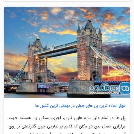
فوق العاده ترین پل های جهان در دیدنی ترین کشور ها
پل ها در تمام دنیا سازه هایی فلزی، آجری، سنگی و.. هستند جهت
برقراری اتصال بین دو مکان که قدیم تر عباراتی چون گذرگاهی بر روی