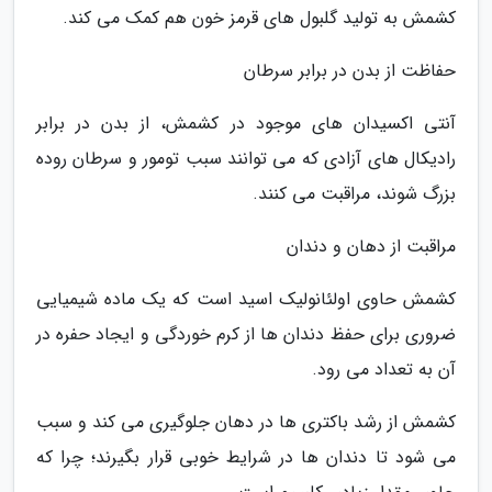
کشمش به تولید گلبول های قرمز خون هم کمک می کند.
حفاظت از بدن در برابر سرطان
آنتی اکسیدان های موجود در کشمش، از بدن در برابر
رادیکال های آزادی که می توانند سبب تومور و سرطان روده
بزرگ شوند، مراقبت می کنند.
مراقبت از دهان و دندان
کشمش حاوی اولئانولیک اسید است که یک ماده شیمیایی
ضروری برای حفظ دندان ها از کرم خوردگی و ایجاد حفره در
آن به تعداد می رود.
کشمش از رشد باکتری ها در دهان جلوگیری می کند و سبب
می شود تا دندان ها در شرایط خوبی قرار بگیرند؛ چرا که