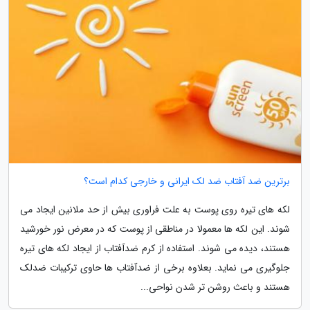
برترین ضد آفتاب ضد لک ایرانی و خارجی کدام است؟
لکه های تیره روی پوست به علت فراوری بیش از حد ملانین ایجاد می
شوند. این لکه ها معمولا در مناطقی از پوست که در معرض نور خورشید
هستند، دیده می شوند. استفاده از کرم ضدآفتاب از ایجاد لکه های تیره
جلوگیری می نماید. بعلاوه برخی از ضدآفتاب ها حاوی ترکیبات ضدلک
هستند و باعث روشن تر شدن نواحی...