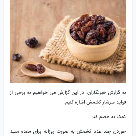
به گزارش خبرنگاران، در این گزارش می خواهیم به برخی از
فواید سرشار کشمش اشاره کنیم:
کمک به هضم غذا
خوردن چند عدد کشمش به صورت روزانه برای معده مفید