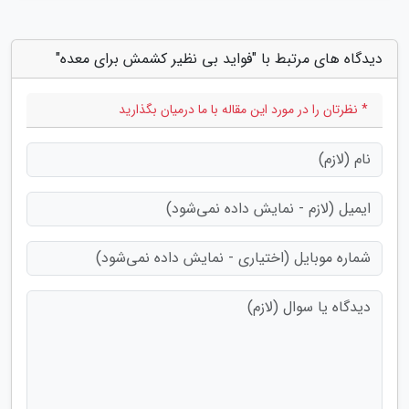
دیدگاه های مرتبط با "فواید بی نظیر کشمش برای معده"
* نظرتان را در مورد این مقاله با ما درمیان بگذارید