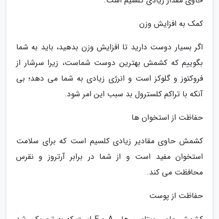
حاوی مقدار زیادی کلسیم است.
کمک به افزایش وزن
اگر بسیار دوست دارید تا افزایش وزن بدهید، باید به شما
بگوییم که کشمش بهترین دوست شماست، زیرا سرشار از
فروکتوز و گلوکز است و انرژی زیادی به شما می دهد؛ بی
آنکه با تراکم کلسترول بد سبب این امر شود.
حفاظت از استخوان ها
کشمش حاوی مقادیر زیادی کلسیم است که برای سلامت
استخوان مفید است و از شما در برابر آرتروز و نقرس
محافظت می کند.
حفاظت از پوست