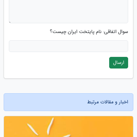
سوال اتفاقی: نام پایتخت ایران چیست؟
ارسال
اخبار و مقالات مرتبط