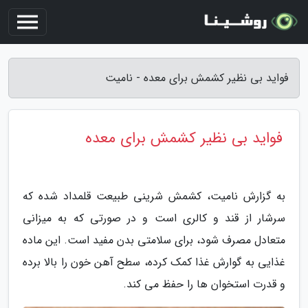
فواید بی نظیر کشمش برای معده - نامیت
فواید بی نظیر کشمش برای معده
به گزارش نامیت، کشمش شرینی طبیعت قلمداد شده که
سرشار از قند و کالری است و در صورتی که به میزانی
متعادل مصرف شود، برای سلامتی بدن مفید است. این ماده
غذایی به گوارش غذا کمک کرده، سطح آهن خون را بالا برده
و قدرت استخوان ها را حفظ می کند.