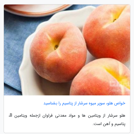
خواص هلو، سوپر میوه سرشار از پتاسیم را بشناسید
هلو سرشار از ویتامین ها و مواد معدنی فراوان ازجمله ویتامین B،
پتاسیم و آهن است.