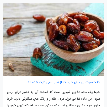
20 خاصیت بی نظیر خرما که از نظر علمی ثابت شده اند
خرما یک ماده غذایی شیرین است که اصالت آن به کشور عراق برمی
شود. این ماده غذایی نوع، مزه ، مقدار و رنگ های متفاوتی دارد. خرما
حاوی مواد مغذی مختلفی است که ممکن است سطح کلسترول خون را