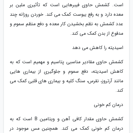
است. کشمش حاوی فیبرهایی است که تأثیری ملین بر
معده دارد و به رفع یبوست کمک می کند. خوردن روزانه چند
عدد کشمش به نظم بخشیدن کار معده و دفع منظم سموم و
مدفوع از بدن کمک می کند.
اسیدیته را کاهش می دهد
کشمش حاوی مقادیر مناسبی پتاسیم و مهمیم است که به
کاهش اسیدیته، دفع سموم و جلوگیری از بیماری هایی
مانند آرتروز، نقرس، سنگ کلیه و بیماری های قلبی کمک می
کند.
درمان کم خونی
کشمش حاوی مقدار کافی آهن و ویتامین B است که به
درمان کم خونی کمک می کند. همچنین مس موجود در