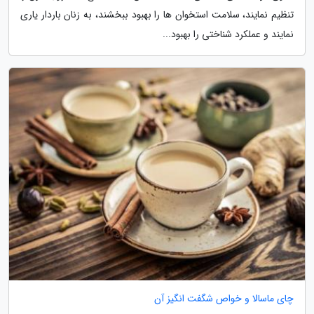
تنظیم نمایند، سلامت استخوان ها را بهبود ببخشند، به زنان باردار یاری
نمایند و عملکرد شناختی را بهبود...
چای ماسالا و خواص شگفت انگیز آن