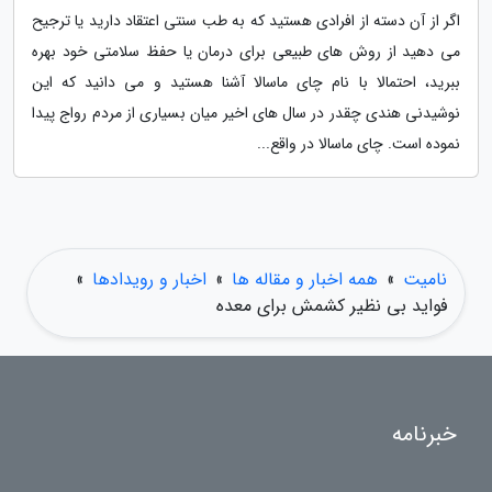
اگر از آن دسته از افرادی هستید که به طب سنتی اعتقاد دارید یا ترجیح
می دهید از روش های طبیعی برای درمان یا حفظ سلامتی خود بهره
ببرید، احتمالا با نام چای ماسالا آشنا هستید و می دانید که این
نوشیدنی هندی چقدر در سال های اخیر میان بسیاری از مردم رواج پیدا
نموده است. چای ماسالا در واقع...
نامیت
»
همه اخبار و مقاله ها
»
اخبار و رویدادها
»
فواید بی نظیر کشمش برای معده
خبرنامه