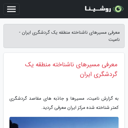
معرفی مسیرهای ناشناخته منطقه یک گردشگری ایران -
نامیت
معرفی مسیرهای ناشناخته منطقه یک
گردشگری ایران
به گزارش نامیت، مسیرها و جاذبه های مقاصد گردشگری
کمتر شناخته شده مرکز ایران معرفی گردید.