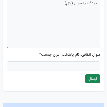
سوال اتفاقی: نام پایتخت ایران چیست؟
ارسال