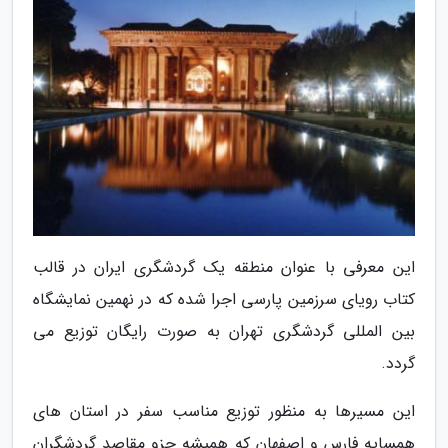
این معرفی با عنوان منطقه یک گردشگری ایران در قالب
کتاب رویای سرزمین پارسی اجرا شده که در نهمین نمایشگاه
بین المللی گردشگری تهران به صورت رایگان توزیع می
گردد.
این مسیرها به منظور توزیع مناسب سفر در استان های
همسایه فارس و اصفهان که همیشه جزو مقاصد گردشگران