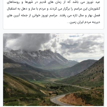
عید نوروز می باشد که از زمان های قدیم در شهرها و روستاهای
کشورمان این مراسم را برگزار می کردند و مردم با ساز و دهل به استقبال
فصل بهار و سال تازه می رفتند. مراسم نوروز خوانی از جمله آیین های
دیرینه مردم ایران زمین...