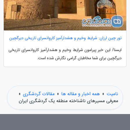
تور چین ارزان: شرایط وخیم و هشدارآمیز کاروانسرای تاریخی دیرگچین
ایسنا/ این خبر پیرامون شرایط وخیم و هشدارآمیز کاروانسرای تاریخی
دیرگچین برای شما مخاطبان گرامی نگارش شده است.
نامیت
»
همه اخبار و مقاله ها
»
مقالات گردشگری
»
معرفی مسیرهای ناشناخته منطقه یک گردشگری ایران