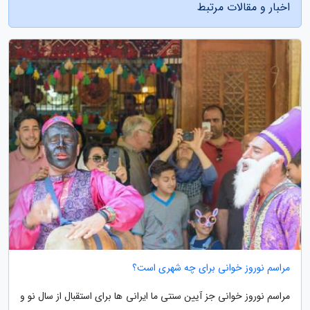
اخبار و مقالات مرتبط
مراسم نوروز خوانی برای چه شهری است؟
مراسم نوروز خوانی جز آیین سنتی ما ایرانی ها برای استقبال از سال نو و