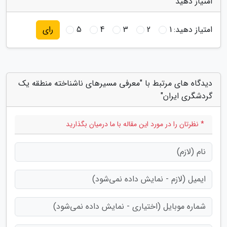
امتیاز دهید
امتیاز دهید:
1
2
3
4
5
رای
دیدگاه های مرتبط با "معرفی مسیرهای ناشناخته منطقه یک
گردشگری ایران"
* نظرتان را در مورد این مقاله با ما درمیان بگذارید