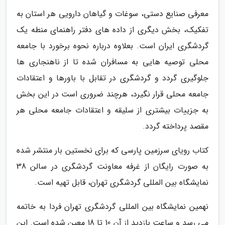
معرفی صنایع دستی، سوغات و گیاهان دارویی هر استان به
تفکیک، بخش دیگری از داده های دفتر راهنمای منطه یک
گردشگری ایران است. بعلاوه درباره نحوه برخورد با جامعه
محلی توصیه هایی به مسافران شده تا از ناهنجاری ها
جلوگیری گردد و گردشگری در تقابل با باورها و اعتقادات
جامعه محلی قرار نگیرد، هرچند ضروری است در این بخش
به جزییات بیشتری از سلیقه و اعتقادات جامعه محلی هر
مقصد پرداخته گردد.
کتاب رویای سرزمین پارسی که برای نخستین بار منتشر شده
به صورت رایگان از غرفه معاونت گردشگری در سالن 38
نمایشگاه بین المللی گردشگری تهران، قابل تهیه است.
نهمین نمایشگاه بین المللی گردشگری تهران فردا به خاتمه
می رسد و ساعت بازدید از آن 10 تا 18 معین شده است. این