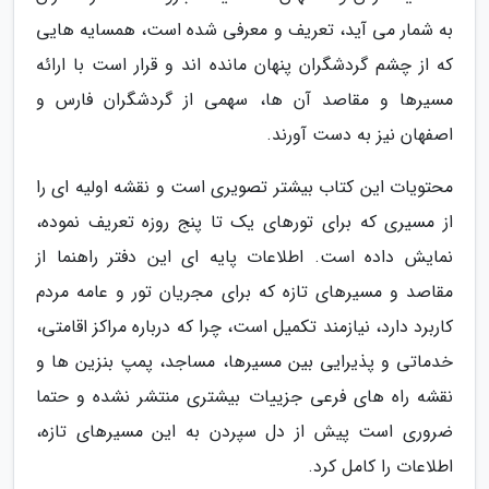
به شمار می آید، تعریف و معرفی شده است، همسایه هایی
که از چشم گردشگران پنهان مانده اند و قرار است با ارائه
مسیرها و مقاصد آن ها، سهمی از گردشگران فارس و
اصفهان نیز به دست آورند.
محتویات این کتاب بیشتر تصویری است و نقشه اولیه ای را
از مسیری که برای تورهای یک تا پنج روزه تعریف نموده،
نمایش داده است. اطلاعات پایه ای این دفتر راهنما از
مقاصد و مسیرهای تازه که برای مجریان تور و عامه مردم
کاربرد دارد، نیازمند تکمیل است، چرا که درباره مراکز اقامتی،
خدماتی و پذیرایی بین مسیرها، مساجد، پمپ بنزین ها و
نقشه راه های فرعی جزییات بیشتری منتشر نشده و حتما
ضروری است پیش از دل سپردن به این مسیرهای تازه،
اطلاعات را کامل کرد.