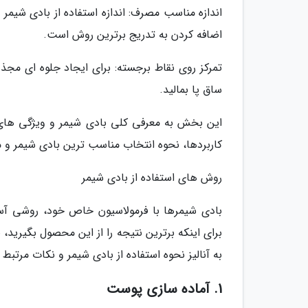
اندازه مناسب مصرف: اندازه استفاده از بادی شیمر 
اضافه کردن به تدریج برترین روش است.
تمرکز روی نقاط برجسته: برای ایجاد جلوه ای مجذو
ساق پا بمالید.
این بخش به معرفی کلی بادی شیمر و ویژگی های
کاربردها، نحوه انتخاب مناسب ترین بادی شیمر و مز
روش های استفاده از بادی شیمر
بادی شیمرها با فرمولاسیون خاص خود، روشی آس
برای اینکه برترین نتیجه را از این محصول بگیری
به آنالیز نحوه استفاده از بادی شیمر و نکات مرتبط 
1. آماده سازی پوست