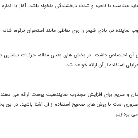
باید متناسب با ناحیه و شدت درخشندگی دلخواه باشد. آغاز با اندازه 
ب نماینده تر، بادی شیمر را روی نقاطی مانند استخوان ترقوه، شانه ه
 آن اختصاص داشت. در بخش های بعدی مقاله، جزئیات بیشتری درب
ایای استفاده از آن ارائه خواهد شد.
ان و سریع برای افزایش مجذوب نمایندهیت پوست ارائه می دهند. 
د، ضروری است با روش های صحیح استفاده از آن آشنا باشید. در این ب
می پردازیم.