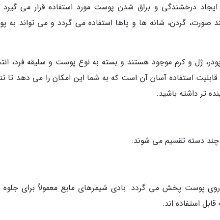
یجاد درخشندگی و براق شدن پوست مورد استفاده قرار می گیرد. 
 صورت، گردن، شانه ها و پاها استفاده می گردد و می تواند به پ
ودر، ژل و کرم موجود هستند و بسته به نوع پوست و سلیقه فرد، انت
ابلیت استفاده آسان آن است که به شما این امکان را می دهد تا تنها
ه تر داشته باشید.
 چند دسته تقسیم می شوند:
ی روی پوست پخش می گردد. بادی شیمرهای مایع معمولاً برای جلوه 
ابل استفاده اند.