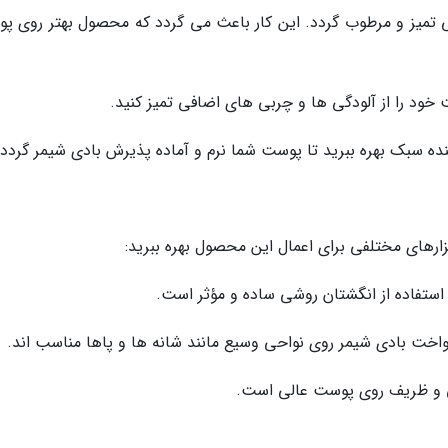
ی تمیز و مرطوب گردد. این کار باعث می گردد که محصول بهتر روی پ
خود را از آلودگی ها و چربی های اضافی تمیز کنید.
ده سبک بهره ببرید تا پوست شما نرم و آماده پذیرش بادی شیمر گردد.
بزارهای مختلفی برای اعمال این محصول بهره ببرید:
استفاده از انگشتان روشی ساده و مؤثر است.
اخت بادی شیمر روی نواحی وسیع مانند شانه ها و پاها مناسب اند.
عی و ظریف روی پوست عالی است.