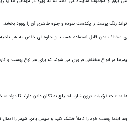
ی براق و مجذوب نماینده می دهد که به ویژه در مهمانی ها یا زیر 
واند رنگ پوست را یکدست نموده و جلوه ظاهری آن را بهبود بخشد.
ای مختلف بدن قابل استفاده هستند و جلوه ای خاص به هر ناحیه
مرها در انواع مختلفی فراوری می شوند که برای هر نوع پوست و کارب
ا به علت ترکیبات درون شان، احتیاج به تکان دادن دارند تا مواد به 
، ابتدا پوست خود را کاملاً خشک کنید و سپس بادی شیمر را اعمال کن