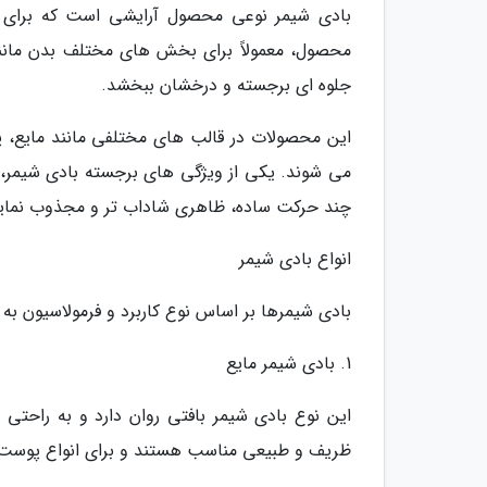
بادی شیمر نوعی محصول آرایشی است که برای ا
محصول، معمولاً برای بخش های مختلف بدن مانند
جلوه ای برجسته و درخشان ببخشد.
این محصولات در قالب های مختلفی مانند مایع، پ
می شوند. یکی از ویژگی های برجسته بادی شیمر، ق
چند حرکت ساده، ظاهری شاداب تر و مجذوب نمایند
انواع بادی شیمر
بادی شیمرها بر اساس نوع کاربرد و فرمولاسیون به
1. بادی شیمر مایع
این نوع بادی شیمر بافتی روان دارد و به راحت
ظریف و طبیعی مناسب هستند و برای انواع پوست ق