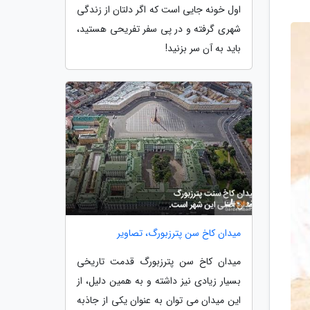
اول خونه جایی است که اگر دلتان از زندگی
شهری گرفته و در پی سفر تفریحی هستید،
باید به آن سر بزنید!
میدان کاخ سن پترزبورگ، تصاویر
میدان کاخ سن پترزبورگ قدمت تاریخی
بسیار زیادی نیز داشته و به همین دلیل، از
این میدان می توان به عنوان یکی از جاذبه