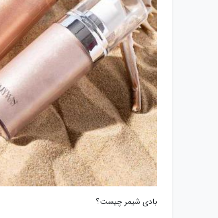
بادی شیمر چیست؟