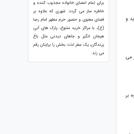
برای تمام اعضای خانواده مجذوب کننده و
خاطره ساز می گردد. شهری که علاوه بر
د و
فضای معنوی و حضور حرم مطهر امام رضا
(ع)، با مراکز خرید متنوع، پارک های آبی
هیجان انگیز و جاهای دیدنی مثل باغ
پرندگان، یک سفر لذت بخش را برایتان رقم
می زند.
 می
 بر