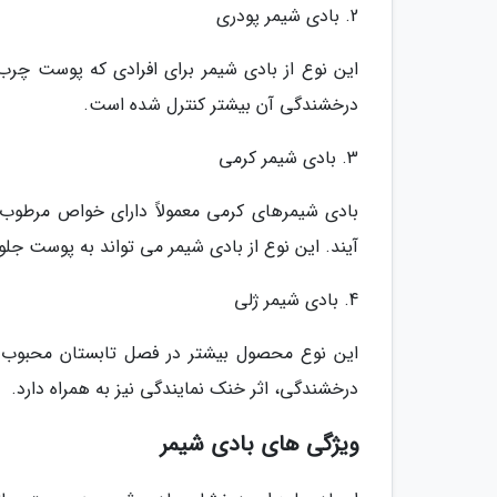
2. بادی شیمر پودری
این نوع از بادی شیمر برای افرادی که پوست چرب
درخشندگی آن بیشتر کنترل شده است.
3. بادی شیمر کرمی
بادی شیمرهای کرمی معمولاً دارای خواص مرطوب
آیند. این نوع از بادی شیمر می تواند به پوست جلو
4. بادی شیمر ژلی
این نوع محصول بیشتر در فصل تابستان محبوب 
درخشندگی، اثر خنک نمایندگی نیز به همراه دارد.
ویژگی های بادی شیمر