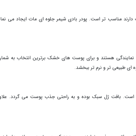
 دارند مناسب تر است. پودر بادی شیمر جلوه ای مات ایجاد می نمای
 نمایندگی هستند و برای پوست های خشک برترین انتخاب به شمار
ه ای طبیعی تر و نرم تر ببخشد.
است. بافت ژل سبک بوده و به راحتی جذب پوست می گردد. علاوه