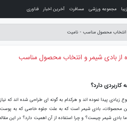
با
مجموعه ورزشی
مسافرت
آخرین اخبار
فناوری
و انتخاب محصول مناسب - نامیت
ده از بادی شیمر و انتخاب محصول مناسب
کاربردی دارد؟
 زیادی پیدا نموده اند و هرکدام به گونه ای طراحی شده اند که نیاز
این محصولات، بادی شیمر است که به علت جلوه خاصی که به پوست
اما بادی شیمر چیست؟ و چرا استفاده از آن اهمیت دارد؟ در این مقاله