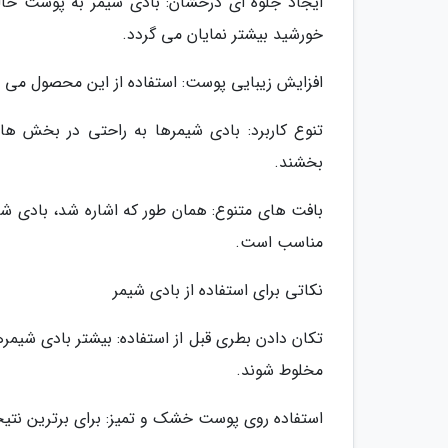
ایجاد جلوه ای درخشان: بادی شیمر به پوست حالت
خورشید بیشتر نمایان می گردد.
افزایش زیبایی پوست: استفاده از این محصول می ت
تنوع کاربرد: بادی شیمرها به راحتی در بخش ه
بخشند.
بافت های متنوع: همان طور که اشاره شد، بادی شی
مناسب است.
نکاتی برای استفاده از بادی شیمر
تکان دادن بطری قبل از استفاده: بیشتر بادی شیمره
مخلوط شوند.
استفاده روی پوست خشک و تمیز: برای برترین نتیجه