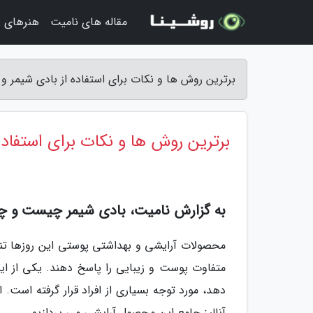
مقاله های نامیت
هنرهای زی
برترین روش ها و نکات برای استفاده از بادی شیمر 
برترین روش ها و نکات برای استفا
به گزارش نامیت، بادی شیمر چیست و چه 
محصولات آرایشی و بهداشتی پوستی این روزها تنوع
متفاوت پوست و زیبایی را پاسخ دهند. یکی از 
دهد، مورد توجه بسیاری از افراد قرار گرفته است. 
آنالیز جامع این محصول آرایشی می پردازیم.