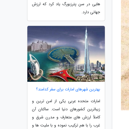
هایی در سن پترزبورگ یاد کرد که ارزش
جهانی دارد.
بهترین شهرهای امارات برای سفر کدامند؟
امارات متحده عربی یکی از امن ترین و
زیباترین کشورهای دنیا است. ساکنان آن
کاملاً ارزش های متعارف و مدرن شرق و
غرب را با هم ترکیب نموده و با ملیت ها و