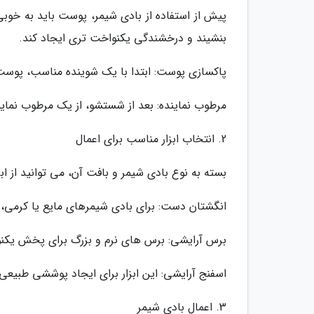
پیش از استفاده از بادی شیمر، پوست باید به خوب
بنشیند و درخشندگی یکنواخت تری ایجاد کند.
پاکسازی پوست: ابتدا با یک شوینده مناسب، پوست 
مرطوب نماینده: بعد از شستشو، از یک مرطوب نماین
2. انتخاب ابزار مناسب برای اعمال
بسته به نوع بادی شیمر و بافت آن، می توانید از ا
انگشتان دست: برای بادی شیمرهای مایع یا کرمی، 
برس آرایشی: برس های نرم و بزرگ برای پخش یکنو
اسفنج آرایشی: این ابزار برای ایجاد پوششی طبی
3. اعمال بادی شیمر