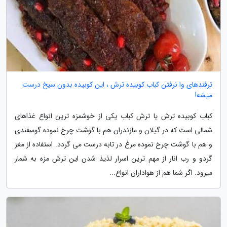
ترفندهای وا نرفتن کباب کوبیده ترش ، این کوبیده بدون سیخ درست
میشه!
کباب کوبیده ترش یا ترش کباب یکی از خوشمزه ترین انواع غذاهای
شمالی است که در گیلان و مازندران هم با گوشت چرخ نموده گوسفندی
و هم با گوشت چرخ نموده مرغ در تابه درست می گردد. استفاده از مغز
گردو و رب انار از مهم ترین اسرار لذیذ شدن این ترش مزه به شمار
میرود. اگر شما هم از هواداران انواع...