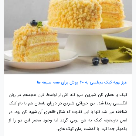
طرز تهیه کیک مجلسی به 40 روش برای همه سلیقه ها
کیک یا همان نان شیرین سرو کله اش از اواسط قرن هجدهم در زبان
انگلیسی پیدا شد. این خوراکی شیرین در دوران باستان هم با نام کیک
شناخته می شد تنها با این تفاوت که شکل ظاهری آن شبیه نان بود. در
اصل تاریخچه کیک به نان برمی گردد اما وجود مخمر این دو را از
یکدیگر جدا کرد. با گذشت زمان کیک های...