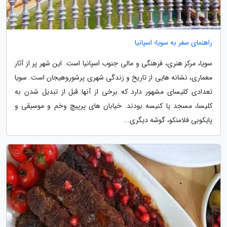
راهنمای سفر به سویا؛ اسپانیا
سویا، مرکز هنری، فرهنگی و مالی جنوب اسپانیا است. این شهر پر از آثار
معماری، نشانه هایی از تاریخ و زندگی شهری پرشوروهیجان است. سویا
تعدادی کلیسای مشهور دارد که برخی از آنها قبل از تبدیل شدن به
کلیسا، مسجد یا کنیسه بودند. خیابان های پرپیچ وخم و موسیقی و
پایکوبی فلامنکو، گوشه دیگری...