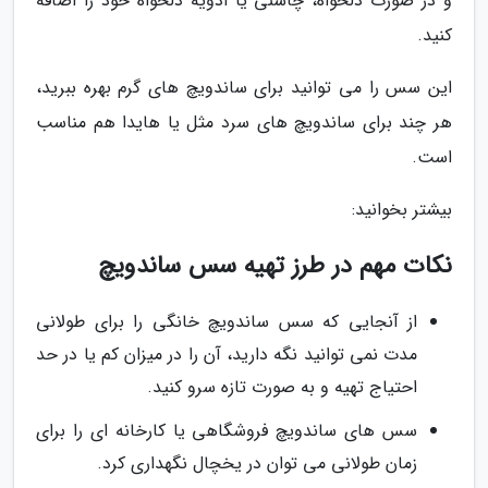
و در صورت دلخواه، چاشنی یا ادویه دلخواه خود را اضافه
کنید.
این سس را می توانید برای ساندویچ های گرم بهره ببرید،
هر چند برای ساندویچ های سرد مثل یا هایدا هم مناسب
است.
بیشتر بخوانید:
نکات مهم در طرز تهیه سس ساندویچ
از آنجایی که سس ساندویچ خانگی را برای طولانی
مدت نمی توانید نگه دارید، آن را در میزان کم یا در حد
احتیاج تهیه و به صورت تازه سرو کنید.
سس های ساندویچ فروشگاهی یا کارخانه ای را برای
زمان طولانی می توان در یخچال نگهداری کرد.