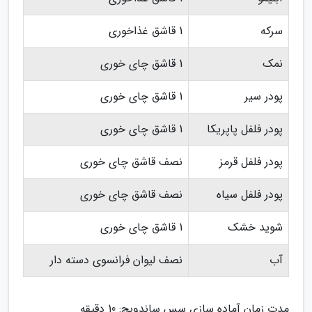
سرکه
1 قاشق غذاخوری
نمک
1 قاشق چای خوری
پودر سیر
1 قاشق چای خوری
پودر فلفل پاپریکا
1 قاشق چای خوری
پودر فلفل قرمز
نصف قاشق چای خوری
پودر فلفل سیاه
نصف قاشق چای خوری
شوید خشک
1 قاشق چای خوری
آب
نصف لیوان فرانسوی دسته دار
مدت زمان آماده سازی سس ساندویچ: 10 دقیقه