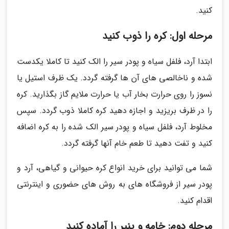
کنید.
مرحله اول: کره را ذوب کنید
ابتدا آرد، فلفل سیاه و پودر سیر را الک کنید تا کاملا یکدست
شده و ناخالصی های آن ها گرفته گردد. یک ظرف استیل یا
نسوز را روی حرارت بخار آب یا حرارت ملایم گاز بگذارید. کره
را در ظرف بریزید و اجازه دهید کره کاملا ذوب گردد. سپس
مخلوط آرد، فلفل سیاه و پودر سیر الک شده را به کره اضافه
کنید و تفت دهید تا طعم خام آنها گرفته گردد.
شما می توانید برای خرید انواع کره حیوانی و گیاهی، آرد و
پودر سیر از فروشگاه های به روش های حضوری و اینترنتی
اقدام کنید.
مرحله دوم: خامه و پنیر را آماده کنید