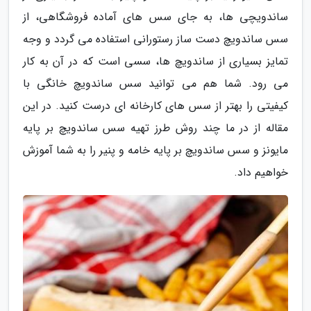
ساندویچی ها، به جای سس های آماده فروشگاهی، از
سس ساندویچ دست ساز رستورانی استفاده می گردد و وجه
تمایز بسیاری از ساندویچ ها، سسی است که در آن به کار
می رود. شما هم می توانید سس ساندویچ خانگی با
کیفیتی را بهتر از سس های کارخانه ای درست کنید. در این
مقاله از در ما چند روش طرز تهیه سس ساندویچ بر پایه
مایونز و سس ساندویچ بر پایه خامه و پنیر را به شما آموزش
خواهیم داد.