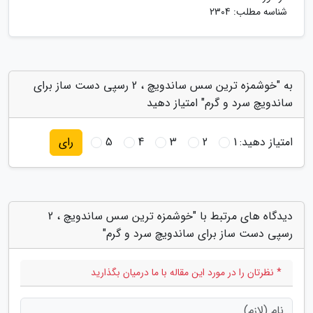
شناسه مطلب: 2304
به "خوشمزه ترین سس ساندویچ ، 2 رسپی دست ساز برای
ساندویچ سرد و گرم" امتیاز دهید
امتیاز دهید:
1
2
3
4
5
رای
دیدگاه های مرتبط با "خوشمزه ترین سس ساندویچ ، 2
رسپی دست ساز برای ساندویچ سرد و گرم"
* نظرتان را در مورد این مقاله با ما درمیان بگذارید