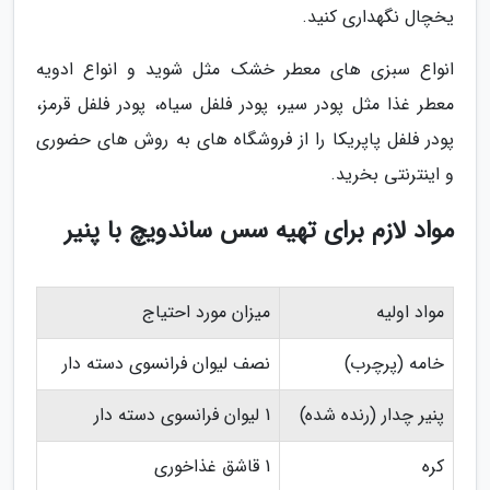
یخچال نگهداری کنید.
انواع سبزی های معطر خشک مثل شوید و انواع ادویه
معطر غذا مثل پودر سیر، پودر فلفل سیاه، پودر فلفل قرمز،
پودر فلفل پاپریکا را از فروشگاه های به روش های حضوری
و اینترنتی بخرید.
مواد لازم برای تهیه سس ساندویچ با پنیر
مواد اولیه
میزان مورد احتیاج
خامه (پرچرب)
نصف لیوان فرانسوی دسته دار
پنیر چدار (رنده شده)
1 لیوان فرانسوی دسته دار
کره
1 قاشق غذاخوری