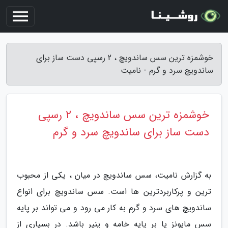
خوشمزه ترین سس ساندویچ ، 2 رسپی دست ساز برای
ساندویچ سرد و گرم - نامیت
خوشمزه ترین سس ساندویچ ، 2 رسپی
دست ساز برای ساندویچ سرد و گرم
به گزارش نامیت، سس ساندویچ در میان ، یکی از محبوب
ترین و پرکاربردترین ها است. سس ساندویچ برای انواع
ساندویچ های سرد و گرم به کار می رود و می تواند بر پایه
سس مایونز یا بر پایه خامه و پنیر باشد. در بسیاری از