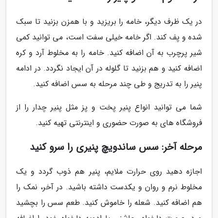
در یک ظرف دیگر، خامه را بریزید و با همزن بزنید تا سبک
شده و پف کند. اگر خامه خیلی سفت است، می توانید کمی
شیر پرچرب به آن اضافه کنید. خامه را به مخلوط آرد و کره
اضافه کنید و هم بزنید تا گلوله در آن ایجاد نگردد. در ادامه
پنیر را به تدریج و طی چند مرحله به سس اضافه کنید.
شما می توانید انواع پنیر پخت و پز مثل پنیر چدار را از
فروشگاه های به صورت حضوری و اینترنتی تهیه کنید.
مرحله آخر: سس ساندویچ پنیری را سرو کنید
اجازه دهید روی حرارت ملایم، پنیر هم ذوب گردد و یک
مخلوط نرم و روان و یکدست داشته باشید. در آخر، نمک را
هم اضافه کنید. شعله را خاموش کنید. طعم سس را بچشید