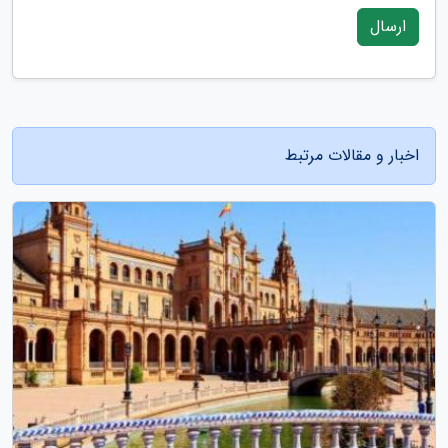
ارسال
اخبار و مقالات مرتبط