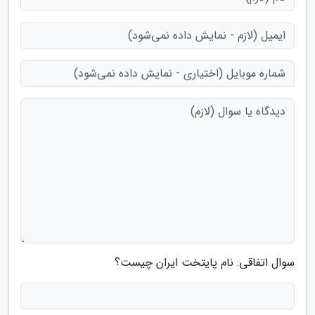
سوال اتفاقی: نام پایتخت ایران چیست؟