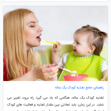
راهنمای جامع تغذیه کودک یک ساله
تغذیه کودک یک ساله، هنگامی که یاد می گیرد راه برود، تغییر می
نماید. در این زمان، باید تعادلی بین مقدار تغذیه و فعالیت های کودک